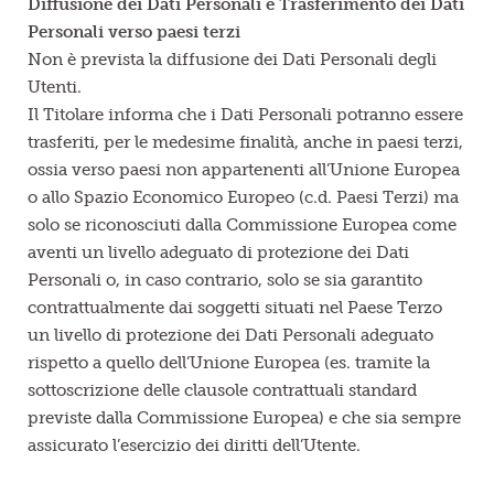
Diffusione dei Dati Personali e Trasferimento dei Dati
Personali verso paesi terzi
Non è prevista la diffusione dei Dati Personali degli
Utenti.
Il Titolare informa che i Dati Personali potranno essere
trasferiti, per le medesime finalità, anche in paesi terzi,
ossia verso paesi non appartenenti all’Unione Europea
o allo Spazio Economico Europeo (c.d. Paesi Terzi) ma
solo se riconosciuti dalla Commissione Europea come
aventi un livello adeguato di protezione dei Dati
Personali o, in caso contrario, solo se sia garantito
contrattualmente dai soggetti situati nel Paese Terzo
un livello di protezione dei Dati Personali adeguato
rispetto a quello dell’Unione Europea (es. tramite la
sottoscrizione delle clausole contrattuali standard
previste dalla Commissione Europea) e che sia sempre
assicurato l’esercizio dei diritti dell’Utente.