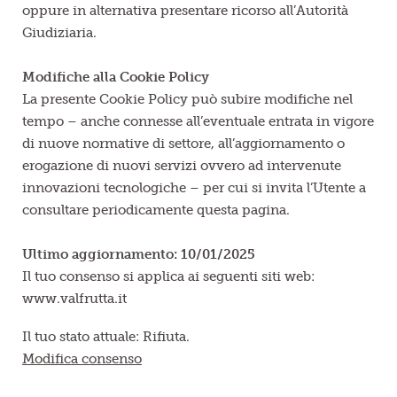
oppure in alternativa presentare ricorso all’Autorità
Giudiziaria.
Modifiche alla Cookie Policy
La presente Cookie Policy può subire modifiche nel
tempo – anche connesse all’eventuale entrata in vigore
di nuove normative di settore, all’aggiornamento o
erogazione di nuovi servizi ovvero ad intervenute
innovazioni tecnologiche – per cui si invita l’Utente a
consultare periodicamente questa pagina.
Ultimo aggiornamento:
10/01/2025
Il tuo consenso si applica ai seguenti siti web:
www.valfrutta.it
Il tuo stato attuale: Rifiuta.
Modifica consenso