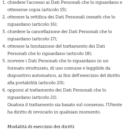
chiedere l'accesso ai Dati Personali che lo riguardano e
ottenerne copia (articolo 15);
ottenere la rettifica dei Dati Personali inesatti che lo
riguardano (articolo 16);
chiedere la cancellazione dei Dati Personali che lo
riguardano (articolo 17);
ottenere la limitazione del trattamento dei Dati
Personali che lo riguardano (articolo 18);
ricevere i Dati Personali che lo riguardano in un
formato strutturato, di uso comune e leggibile da
dispositivo automatico, ai fini dell’esercizio del diritto
alla portabilità (articolo 20);
opporsi al trattamento dei Dati Personali che lo
riguardano (articolo 21).
Qualora il trattamento sia basato sul consenso, l’Utente
ha diritto di revocarlo in qualsiasi momento.
Modalità di esercizio dei diritti