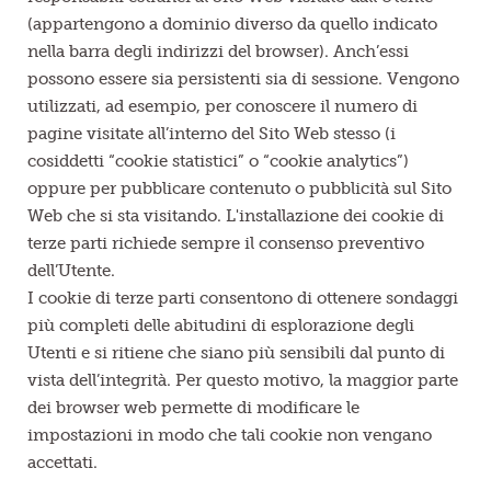
(appartengono a dominio diverso da quello indicato
nella barra degli indirizzi del browser). Anch’essi
possono essere sia persistenti sia di sessione. Vengono
utilizzati, ad esempio, per conoscere il numero di
pagine visitate all’interno del Sito Web stesso (i
cosiddetti “cookie statistici” o “cookie analytics”)
oppure per pubblicare contenuto o pubblicità sul Sito
Web che si sta visitando. L'installazione dei cookie di
terze parti richiede sempre il consenso preventivo
dell’Utente.
I cookie di terze parti consentono di ottenere sondaggi
più completi delle abitudini di esplorazione degli
Utenti e si ritiene che siano più sensibili dal punto di
vista dell’integrità. Per questo motivo, la maggior parte
dei browser web permette di modificare le
impostazioni in modo che tali cookie non vengano
accettati.