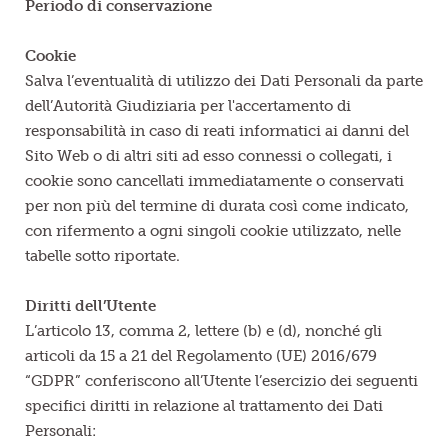
Periodo di conservazione
Cookie
Salva l’eventualità di utilizzo dei Dati Personali da parte
dell’Autorità Giudiziaria per l'accertamento di
responsabilità in caso di reati informatici ai danni del
Sito Web o di altri siti ad esso connessi o collegati, i
cookie sono cancellati immediatamente o conservati
per non più del termine di durata così come indicato,
con rifermento a ogni singoli cookie utilizzato, nelle
tabelle sotto riportate.
Diritti dell’Utente
L’articolo 13, comma 2, lettere (b) e (d), nonché gli
articoli da 15 a 21 del Regolamento (UE) 2016/679
“GDPR” conferiscono all’Utente l’esercizio dei seguenti
specifici diritti in relazione al trattamento dei Dati
Personali: