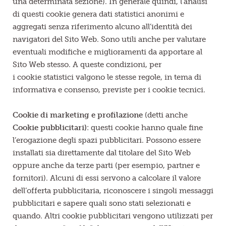
una determinata sezione). In generale quindi, l’analisi
di questi cookie genera dati statistici anonimi e
aggregati senza riferimento alcuno all’identità dei
navigatori del Sito Web. Sono utili anche per valutare
eventuali modifiche e miglioramenti da apportare al
Sito Web stesso. A queste condizioni, per
i cookie statistici valgono le stesse regole, in tema di
informativa e consenso, previste per i cookie tecnici.
Cookie di marketing e profilazione
(detti anche
Cookie pubblicitari)
: questi cookie hanno quale fine
l’erogazione degli spazi pubblicitari. Possono essere
installati sia direttamente dal titolare del Sito Web
oppure anche da terze parti (per esempio, partner e
fornitori). Alcuni di essi servono a calcolare il valore
dell’offerta pubblicitaria, riconoscere i singoli messaggi
pubblicitari e sapere quali sono stati selezionati e
quando. Altri cookie pubblicitari vengono utilizzati per