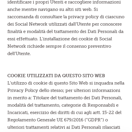
identificare i propri Utenti e raccogliere informazioni
anche mentre navigano su altri siti web. Si
raccomanda di consultare la privacy policy di ciascuno
dei Social Network utilizzati dall’Utente per conoscere
finalità e modalità del trattamento dei Dati Personali da
essi effettuato. L'installazione dei cookie di Social
Network richiede sempre il consenso preventivo
dell’Utente.
COOKIE UTILIZZATI DA QUESTO SITO WEB
L’utilizzo di cookie di questo Sito Web si inquadra nella
Privacy Policy dello stesso; per ulteriori informazioni
in merito a: Titolare del trattamento dei Dati Personali,
modalità del trattamento, categorie di Responsabili e
Incaricati, esercizio dei diritti di cui agli artt. 15-22 del
Regolamento Generale UE 679/2016 (“GDPR”) o
ulteriori trattamenti relativi ai Dati Personali rilasciati