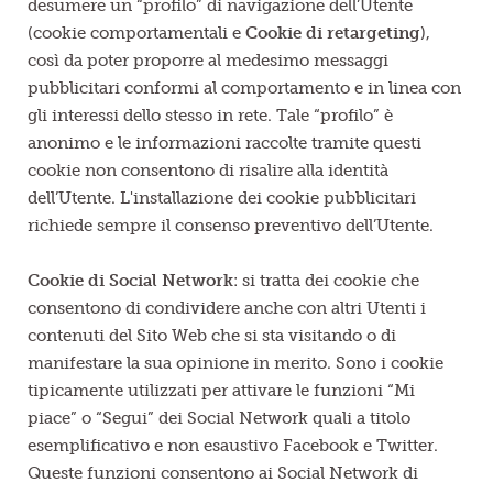
desumere un “profilo” di navigazione dell’Utente
(cookie comportamentali e
Cookie di retargeting
),
così da poter proporre al medesimo messaggi
pubblicitari conformi al comportamento e in linea con
gli interessi dello stesso in rete. Tale “profilo” è
anonimo e le informazioni raccolte tramite questi
cookie non consentono di risalire alla identità
dell’Utente. L'installazione dei cookie pubblicitari
richiede sempre il consenso preventivo dell’Utente.
Cookie di Social Network
: si tratta dei cookie che
consentono di condividere anche con altri Utenti i
contenuti del Sito Web che si sta visitando o di
manifestare la sua opinione in merito. Sono i cookie
tipicamente utilizzati per attivare le funzioni “Mi
piace” o “Segui” dei Social Network quali a titolo
esemplificativo e non esaustivo Facebook e Twitter.
Queste funzioni consentono ai Social Network di