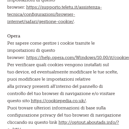
impostazioni di questo
browser:
https://supporto.teletu.it/assistenza-
tecnica/configurazioni/browser-
internet/safari/gestione-cookie/
.
Opera
Per sapere come gestire i cookie tramite le
impostazioni di questo
browser:
https://help.opera.com/Windows/10.00/it/cookie
Per verificare quali cookies vengono installati sul
tuo device, ed eventualmente modificare le tue scelte,
puoi modificare le impostazioni relative
alla privacy presenti all'interno del pannello di
controllo del tuo browser di navigazione e/o visitare
questo sito
https://cookiepedia.co.uk/
.
Puoi trovare ulteriori informazioni di base sulla
configurazione privacy del tuo browser di navigazione
cliccando su questo link
http://optout.aboutads.info/?