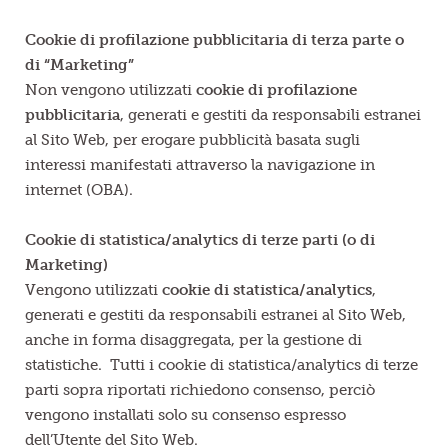
Cookie di profilazione pubblicitaria di terza parte o
di
“Marketing”
Non vengono utilizzati
cookie di profilazione
pubblicitaria
, generati e gestiti da responsabili estranei
al Sito Web, per erogare pubblicità basata sugli
interessi manifestati attraverso la navigazione in
internet (OBA).
Cookie di statistica/analytics di terze parti (o di
Marketing)
Vengono utilizzati
cookie di statistica/analytics
,
generati e gestiti da responsabili estranei al Sito Web,
anche in forma disaggregata, per la gestione di
statistiche. Tutti i cookie di statistica/analytics di terze
parti sopra riportati richiedono consenso, perciò
vengono installati solo su consenso espresso
dell’Utente del Sito Web.