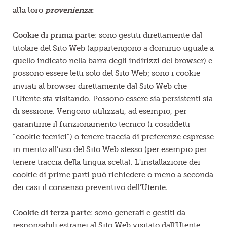
alla loro
provenienza
:
Cookie di prima parte
: sono gestiti direttamente dal
titolare del Sito Web (appartengono a dominio uguale a
quello indicato nella barra degli indirizzi del browser) e
possono essere letti solo del Sito Web; sono i cookie
inviati al browser direttamente dal Sito Web che
l’Utente sta visitando. Possono essere sia persistenti sia
di sessione. Vengono utilizzati, ad esempio, per
garantirne il funzionamento tecnico (i cosiddetti
“cookie tecnici”) o tenere traccia di preferenze espresse
in merito all’uso del Sito Web stesso (per esempio per
tenere traccia della lingua scelta). L'installazione dei
cookie di prime parti può richiedere o meno a seconda
dei casi il consenso preventivo dell’Utente.
Cookie di terza parte
: sono generati e gestiti da
responsabili estranei al Sito Web visitato dall’Utente