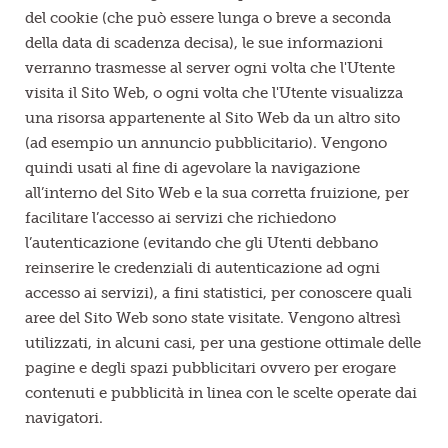
del cookie (che può essere lunga o breve a seconda
della data di scadenza decisa), le sue informazioni
verranno trasmesse al server ogni volta che l'Utente
visita il Sito Web, o ogni volta che l'Utente visualizza
una risorsa appartenente al Sito Web da un altro sito
(ad esempio un annuncio pubblicitario). Vengono
quindi usati al fine di agevolare la navigazione
all’interno del Sito Web e la sua corretta fruizione, per
facilitare l’accesso ai servizi che richiedono
l’autenticazione (evitando che gli Utenti debbano
reinserire le credenziali di autenticazione ad ogni
accesso ai servizi), a fini statistici, per conoscere quali
aree del Sito Web sono state visitate. Vengono altresì
utilizzati, in alcuni casi, per una gestione ottimale delle
pagine e degli spazi pubblicitari ovvero per erogare
contenuti e pubblicità in linea con le scelte operate dai
navigatori.