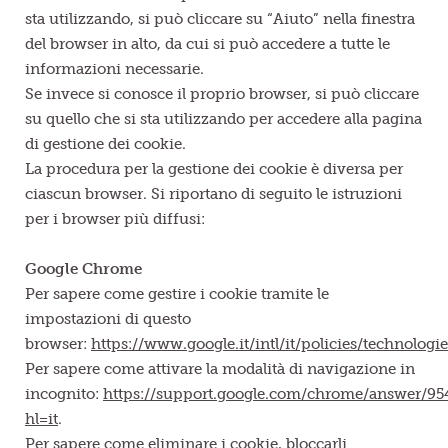
sta utilizzando, si può cliccare su “Aiuto” nella finestra
del browser in alto, da cui si può accedere a tutte le
informazioni necessarie.
Se invece si conosce il proprio browser, si può cliccare
su quello che si sta utilizzando per accedere alla pagina
di gestione dei cookie.
La procedura per la gestione dei cookie è diversa per
ciascun browser. Si riportano di seguito le istruzioni
per i browser più diffusi:
Google Chrome
Per sapere come gestire i cookie tramite le
impostazioni di questo
browser:
https://www.google.it/intl/it/policies/technolog
Per sapere come attivare la modalità di navigazione in
incognito:
https://support.google.com/chrome/answer/95
hl=it
.
Per sapere come eliminare i cookie, bloccarli