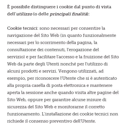
È possibile distinguere i cookie dal punto di vista
dell'
utilizzo
(o delle
principali finalità
):
Cookie tecnici
: sono necessari per consentire la
navigazione del Sito Web (in quanto funzionalmente
necessari per lo scorrimento della pagina, la
consultazione dei contenuti, l’erogazione del
servizio) e per facilitare l'accesso e la fruizione del Sito
Web da parte degli Utenti nonché per l’utilizzo di
alcuni prodotti e servizi. Vengono utilizzati, ad
esempio, per riconoscere l’Utente che si è autenticato
alla propria casella di posta elettronica e mantenere
aperta la sessione anche quando visita altre pagine del
Sito Web, oppure per garantire alcune misure di
sicurezza del Sito Web e monitorarne il corretto
funzionamento. L'installazione dei cookie tecnici non
richiede il consenso preventivo dell’Utente.