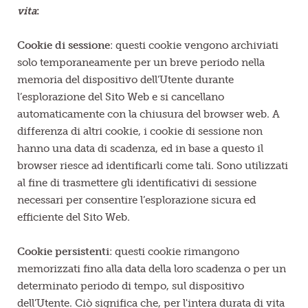
vita
:
Cookie di sessione
: questi cookie vengono archiviati
solo temporaneamente per un breve periodo nella
memoria del dispositivo dell’Utente durante
l’esplorazione del Sito Web e si cancellano
automaticamente con la chiusura del browser web. A
differenza di altri cookie, i cookie di sessione non
hanno una data di scadenza, ed in base a questo il
browser riesce ad identificarli come tali. Sono utilizzati
al fine di trasmettere gli identificativi di sessione
necessari per consentire l’esplorazione sicura ed
efficiente del Sito Web.
Cookie persistenti
: questi cookie rimangono
memorizzati fino alla data della loro scadenza o per un
determinato periodo di tempo, sul dispositivo
dell’Utente. Ciò significa che, per l'intera durata di vita