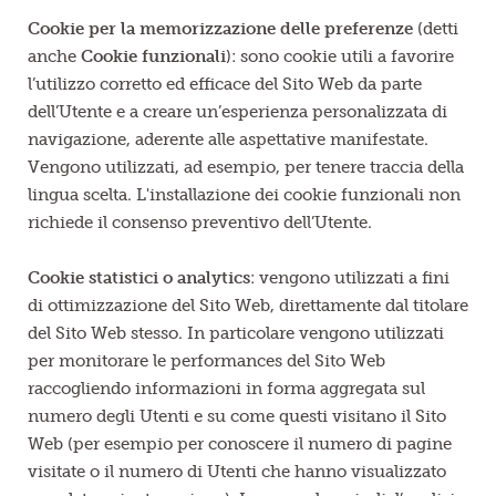
Cookie per la memorizzazione delle preferenze
(detti
anche
Cookie funzionali
): sono cookie utili a favorire
l’utilizzo corretto ed efficace del Sito Web da parte
dell’Utente e a creare un’esperienza personalizzata di
navigazione, aderente alle aspettative manifestate.
Vengono utilizzati, ad esempio, per tenere traccia della
lingua scelta. L'installazione dei cookie funzionali non
richiede il consenso preventivo dell’Utente.
Cookie statistici o analytics
: vengono utilizzati a fini
di ottimizzazione del Sito Web, direttamente dal titolare
del Sito Web stesso. In particolare vengono utilizzati
per monitorare le performances del Sito Web
raccogliendo informazioni in forma aggregata sul
numero degli Utenti e su come questi visitano il Sito
Web (per esempio per conoscere il numero di pagine
visitate o il numero di Utenti che hanno visualizzato