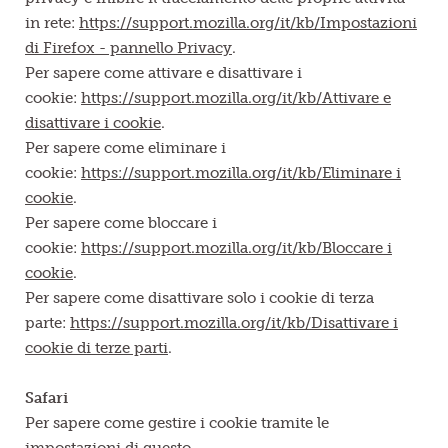
in rete:
https://support.mozilla.org/it/kb/Impostazioni
di Firefox - pannello Privacy
.
Per sapere come attivare e disattivare i
cookie:
https://support.mozilla.org/it/kb/Attivare e
disattivare i cookie
.
Per sapere come eliminare i
cookie:
https://support.mozilla.org/it/kb/Eliminare i
cookie
.
Per sapere come bloccare i
cookie:
https://support.mozilla.org/it/kb/Bloccare i
cookie
.
Per sapere come disattivare solo i cookie di terza
parte:
https://support.mozilla.org/it/kb/Disattivare i
cookie di terze parti
.
Safari
Per sapere come gestire i cookie tramite le