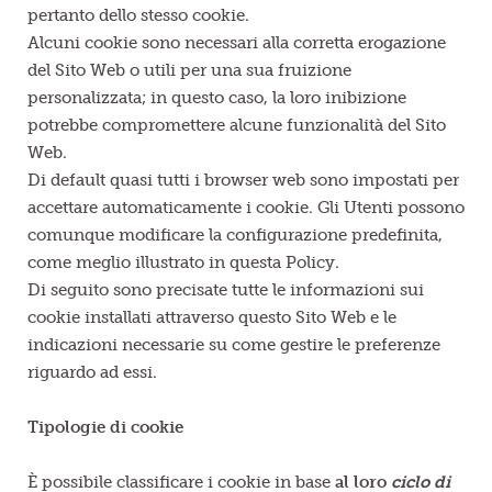
pertanto dello stesso cookie.
Alcuni cookie sono necessari alla corretta erogazione
del Sito Web o utili per una sua fruizione
personalizzata; in questo caso, la loro inibizione
potrebbe compromettere alcune funzionalità del Sito
Web.
Di default quasi tutti i browser web sono impostati per
accettare automaticamente i cookie. Gli Utenti possono
comunque modificare la configurazione predefinita,
come meglio illustrato in questa Policy.
Di seguito sono precisate tutte le informazioni sui
cookie installati attraverso questo Sito Web e le
indicazioni necessarie su come gestire le preferenze
riguardo ad essi.
Tipologie di cookie
È possibile classificare i cookie in base
al loro
ciclo di