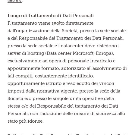
c=2#!/
.
Luogo di trattamento di Dati Personali
Il trattamento viene svolto direttamente
dall’organizzazione della Società, presso la sede sociale,
e dal Responsabile del Trattamento dei Dati Personali,
presso la sede sociale e i datacenter dove risiedono i
server di hosting (Data center Microsoft, Europa),
esclusivamente ad opera di personale incaricato e
appositamente formato, autorizzato all’assolvimento di
tali compiti, costantemente identificato,
opportunamente istruito e reso edotto dei vincoli
imposti dalla normativa vigente, presso la sede della
Società e/o presso le singole unità operative della
stessa e/o del Responsabile del trattamento dei Dati
Personali, con l’adozione delle misure di sicurezza allo
stato più idonee.