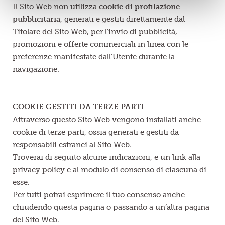
Il Sito Web
non utilizza
cookie di profilazione
pubblicitaria
, generati e gestiti direttamente dal
Titolare del Sito Web, per l’invio di pubblicità,
promozioni e offerte commerciali in linea con le
preferenze manifestate dall’Utente durante la
navigazione.
COOKIE GESTITI DA TERZE PARTI
Attraverso questo Sito Web vengono installati anche
cookie di terze parti, ossia generati e gestiti da
responsabili estranei al Sito Web.
Troverai di seguito alcune indicazioni, e un link alla
privacy policy e al modulo di consenso di ciascuna di
esse.
Per tutti potrai esprimere il tuo consenso anche
chiudendo questa pagina o passando a un’altra pagina
del Sito Web.