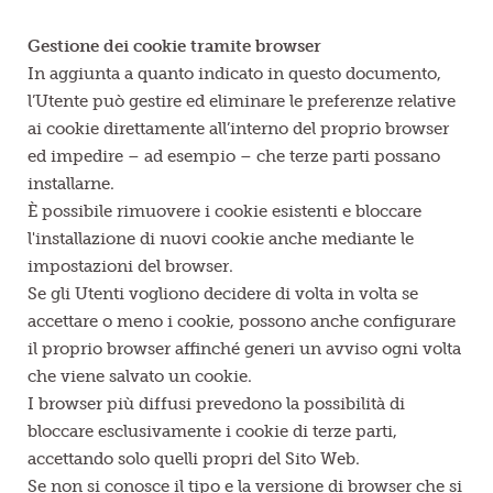
Gestione dei cookie tramite browser
In aggiunta a quanto indicato in questo documento,
l’Utente può gestire ed eliminare le preferenze relative
ai cookie direttamente all’interno del proprio browser
ed impedire – ad esempio – che terze parti possano
installarne.
È possibile rimuovere i cookie esistenti e bloccare
l'installazione di nuovi cookie anche mediante le
impostazioni del browser.
Se gli Utenti vogliono decidere di volta in volta se
accettare o meno i cookie, possono anche configurare
il proprio browser affinché generi un avviso ogni volta
che viene salvato un cookie.
I browser più diffusi prevedono la possibilità di
bloccare esclusivamente i cookie di terze parti,
accettando solo quelli propri del Sito Web.
Se non si conosce il tipo e la versione di browser che si