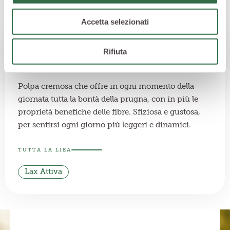
Accetta selezionati
Rifiuta
Lax Attiva
Polpa cremosa che offre in ogni momento della
giornata tutta la bontà della prugna, con in più le
proprietà benefiche delle fibre. Sfiziosa e gustosa,
per sentirsi ogni giorno più leggeri e dinamici.
TUTTA LA LIEA
Lax Attiva