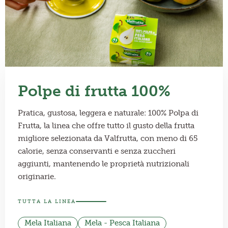
Polpe di frutta 100%
Pratica, gustosa, leggera e naturale: 100% Polpa di
Frutta, la linea che offre tutto il gusto della frutta
migliore selezionata da Valfrutta, con meno di 65
calorie, senza conservanti e senza zuccheri
aggiunti, mantenendo le proprietà nutrizionali
originarie.
TUTTA LA LINEA
Mela Italiana
Mela - Pesca Italiana