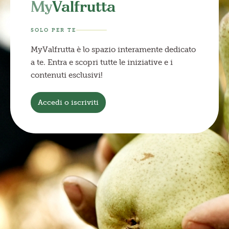
My
Valfrutta
SOLO PER TE
MyValfrutta è lo spazio interamente dedicato
a te. Entra e scopri tutte le iniziative e i
contenuti esclusivi!
Accedi o iscriviti