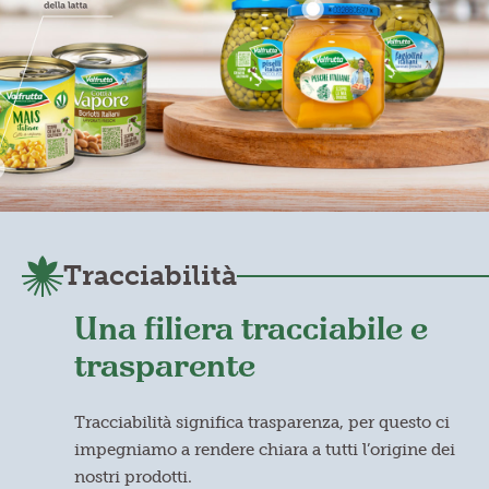
Tracciabilità
Una filiera tracciabile e
trasparente
Tracciabilità significa trasparenza, per questo ci
impegniamo a rendere chiara a tutti l’origine dei
nostri prodotti.