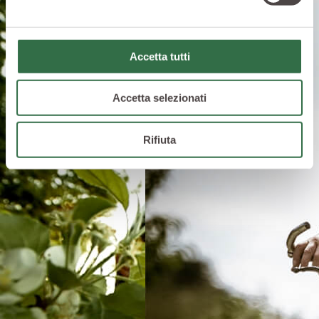
Accetta tutti
Accetta selezionati
Rifiuta