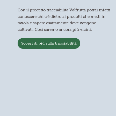
Con il progetto tracciabilità Valfrutta potrai infatti
conoscere chi c’è dietro ai prodotti che metti in
tavola e sapere esattamente dove vengono
coltivati. Così saremo ancora più vicini.
Scopri di più sulla tracciabilità