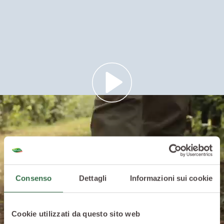
Consenso
Dettagli
Informazioni sui cookie
Cookie utilizzati da questo sito web