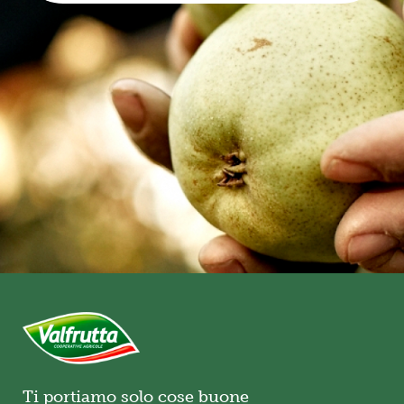
Ti portiamo solo cose buone