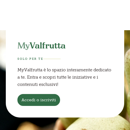
My
Valfrutta
SOLO PER TE
MyValfrutta è lo spazio interamente dedicato
a te. Entra e scopri tutte le iniziative e i
contenuti esclusivi!
Accedi o iscriviti