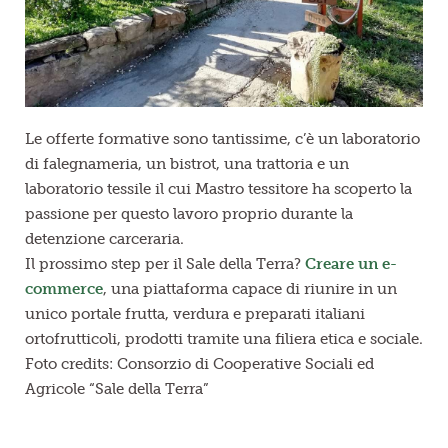
Le offerte formative sono tantissime, c’è un laboratorio
di falegnameria, un bistrot, una trattoria e un
laboratorio tessile il cui Mastro tessitore ha scoperto la
passione per questo lavoro proprio durante la
detenzione carceraria.
Il prossimo step per il Sale della Terra?
Creare un e-
commerce
, una piattaforma capace di riunire in un
unico portale frutta, verdura e preparati italiani
ortofrutticoli, prodotti tramite una filiera etica e sociale.
Foto credits: Consorzio di Cooperative Sociali ed
Agricole “Sale della Terra”