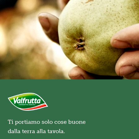
Ti portiamo solo cose buone
dalla terra alla tavola.