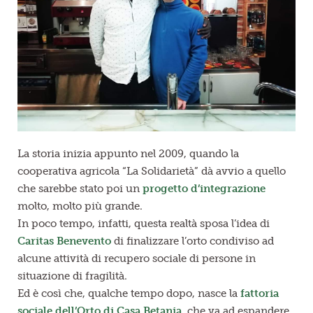
La storia inizia appunto nel 2009, quando la
cooperativa agricola “La Solidarietà” dà avvio a quello
che sarebbe stato poi un
progetto d’integrazione
molto, molto più grande.
In poco tempo, infatti, questa realtà sposa l’idea di
Caritas Benevento
di finalizzare l’orto condiviso ad
alcune attività di recupero sociale di persone in
situazione di fragilità.
Ed è così che, qualche tempo dopo, nasce la
fattoria
sociale
dell’Orto di Casa Betania
, che va ad espandere