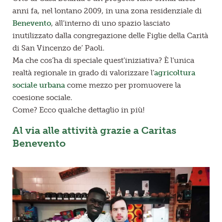
anni fa, nel lontano 2009, in una zona residenziale di
Benevento
, all’interno di uno spazio lasciato
inutilizzato dalla congregazione delle Figlie della Carità
di San Vincenzo de’ Paoli.
Ma che cos’ha di speciale quest’iniziativa? È l’unica
realtà regionale in grado di valorizzare l’
agricoltura
sociale urbana
come mezzo per promuovere la
coesione sociale.
Come? Ecco qualche dettaglio in più!
Al via alle attività grazie a Caritas
Benevento