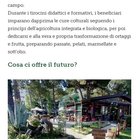
campo.
Durante i tirocini didattici e formativi, i beneficiari
imparano dapprima le cure colturali seguendo i
princìpi dell’agricoltura integrata e biologica, per poi
dedicarsi e alla vera e propria trasformazione di ortaggi
e frutta, preparando passate, pelati, marmellate e
sott’olio.
Cosa ci offre il futuro?