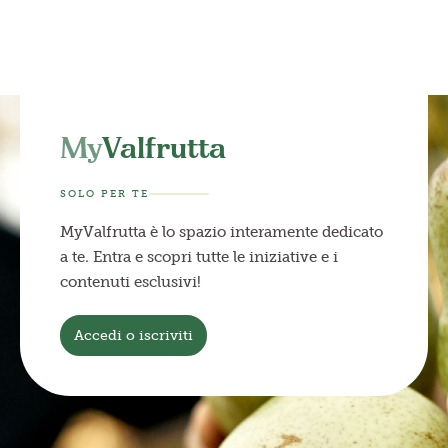
My
Valfrutta
SOLO PER TE
MyValfrutta è lo spazio interamente dedicato
a te. Entra e scopri tutte le iniziative e i
contenuti esclusivi!
Accedi o iscriviti