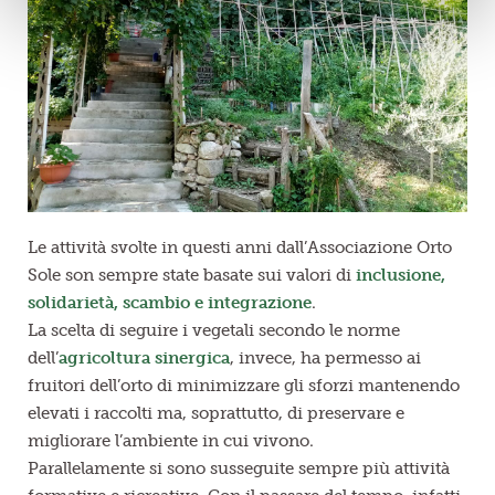
Le attività svolte in questi anni dall’Associazione Orto
Sole son sempre state basate sui valori di
inclusione,
solidarietà, scambio e integrazione
.
La scelta di seguire i vegetali secondo le norme
dell’
agricoltura sinergica
, invece, ha permesso ai
fruitori dell’orto di minimizzare gli sforzi mantenendo
elevati i raccolti ma, soprattutto, di preservare e
migliorare l’ambiente in cui vivono.
Parallelamente si sono susseguite sempre più attività