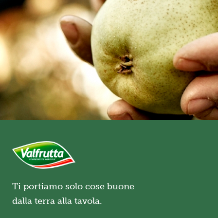
Ti portiamo solo cose buone
dalla terra alla tavola.