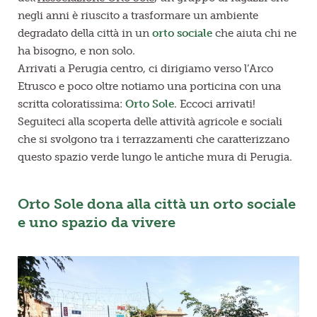
negli anni è riuscito a trasformare un ambiente
degradato della città in un
orto sociale
che aiuta chi ne
ha bisogno, e non solo.
Arrivati a Perugia centro, ci dirigiamo verso l’Arco
Etrusco e poco oltre notiamo una porticina con una
scritta coloratissima:
Orto Sole
. Eccoci arrivati!
Seguiteci alla scoperta delle attività agricole e sociali
che si svolgono tra i terrazzamenti che caratterizzano
questo spazio verde lungo le antiche mura di Perugia.
Orto Sole dona alla città un orto sociale
e uno spazio da vivere