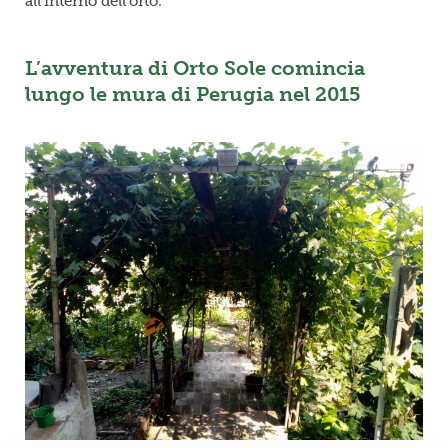
all’interno dell’orto.
L’avventura di Orto Sole comincia
lungo le mura di Perugia nel 2015