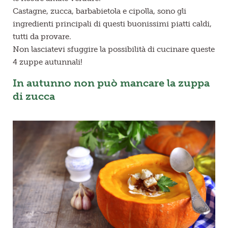
Castagne, zucca, barbabietola e cipolla, sono gli
ingredienti principali di questi buonissimi piatti caldi,
tutti da provare.
Non lasciatevi sfuggire la possibilità di cucinare queste
4 zuppe autunnali!
In autunno non può mancare la zuppa
di zucca