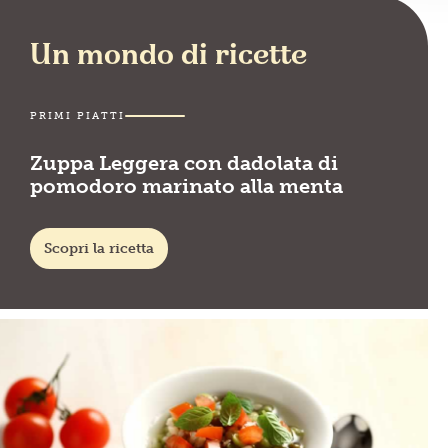
Un mondo di ricette
PRIMI PIATTI
Zuppa Leggera con dadolata di
pomodoro marinato alla menta
Scopri la ricetta