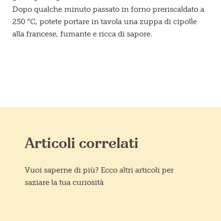
Dopo qualche minuto passato in forno preriscaldato a
250 °C, potete portare in tavola una zuppa di cipolle
alla francese, fumante e ricca di sapore.
Articoli correlati
Vuoi saperne di più? Ecco altri articoli per
saziare la tua curiosità