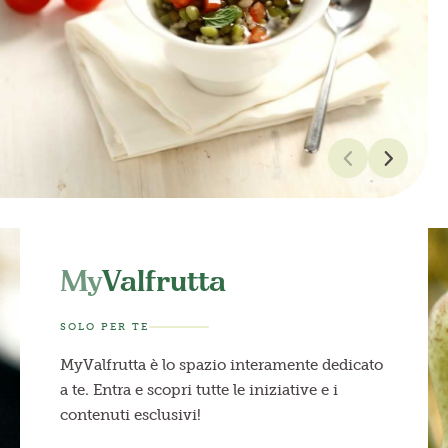
My
Valfrutta
SOLO PER TE
MyValfrutta è lo spazio interamente dedicato
a te. Entra e scopri tutte le iniziative e i
contenuti esclusivi!