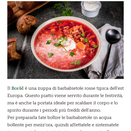
Il
Boršč
è una zuppa di barbabietole rosse tipica dell’est
Europa. Questo piatto viene servito durante le festività,
ma è anche la portata ideale per scaldare il corpo e lo
spirito durante i periodi più freddi dell’anno.
Per prepararla fate bollire le barbabietole in acqua
bollente per mezz’ora, quindi affettatele e sistematele