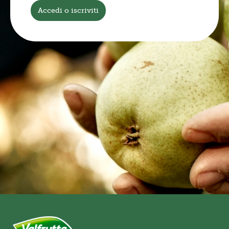
Accedi o iscriviti