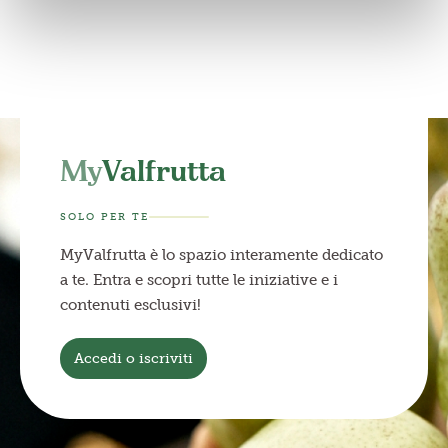
My
Valfrutta
SOLO PER TE
MyValfrutta è lo spazio interamente dedicato
a te. Entra e scopri tutte le iniziative e i
contenuti esclusivi!
Accedi o iscriviti