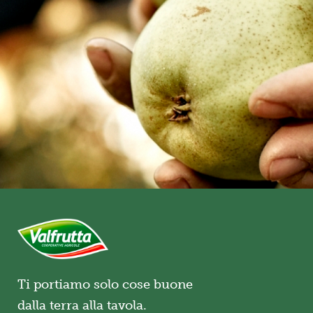
Ti portiamo solo cose buone
dalla terra alla tavola.