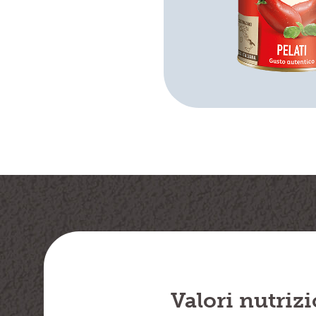
Valori nutrizi