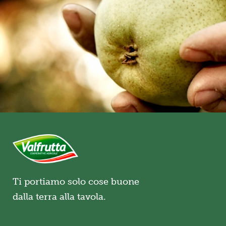
Ti portiamo solo cose buone
dalla terra alla tavola.