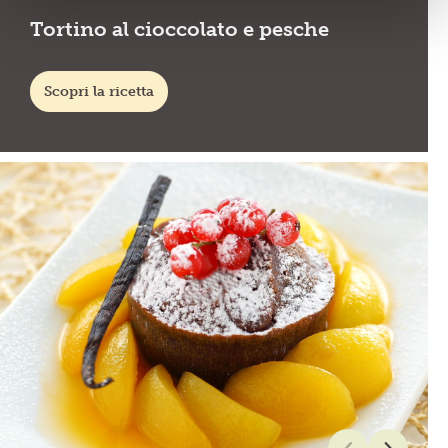
Tortino al cioccolato e pesche
Scopri la ricetta