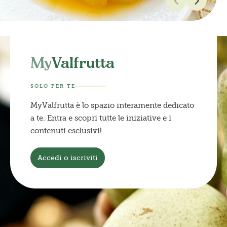
My
Valfrutta
SOLO PER TE
MyValfrutta è lo spazio interamente dedicato
a te. Entra e scopri tutte le iniziative e i
contenuti esclusivi!
Accedi o iscriviti