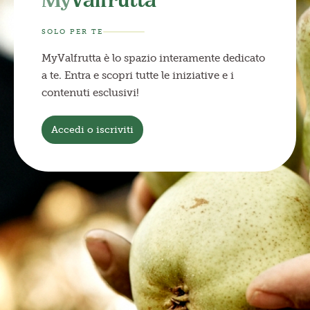
My
Valfrutta
SOLO PER TE
MyValfrutta è lo spazio interamente dedicato
a te. Entra e scopri tutte le iniziative e i
contenuti esclusivi!
Accedi o iscriviti