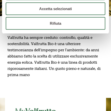
Accetta selezionati
Rifiuta
Valfrutta BIO è la naturale evoluzione di tutto ciò che
Valfrutta ha sempre creduto: controllo, qualità e
sostenibilità. Valfrutta Bio è una ulteriore
testimonianza dell'impegno per l'ambiente: da anni
abbiamo fatto la scelta di utilizzare esclusivamente
energia eolica. Valfrutta Bio è una linea di prodotti
rigorosamente italiani. Un gusto pieno e naturale, di
prima mano