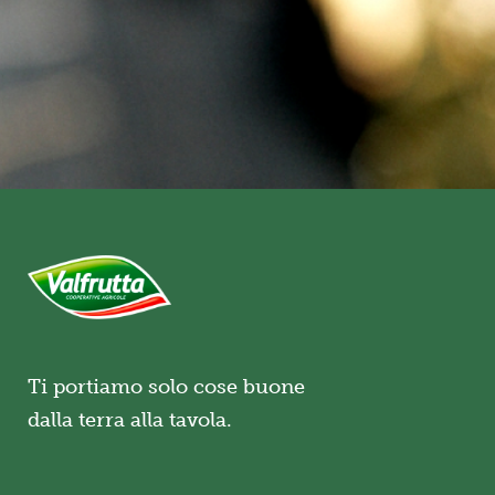
Ti portiamo solo cose buone
dalla terra alla tavola.