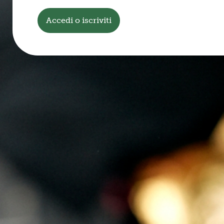
Accedi o iscriviti