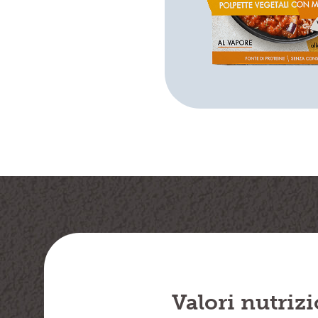
Valori nutrizi