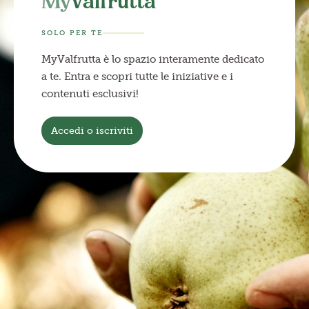
My
Valfrutta
SOLO PER TE
MyValfrutta è lo spazio interamente dedicato
a te. Entra e scopri tutte le iniziative e i
contenuti esclusivi!
Accedi o iscriviti