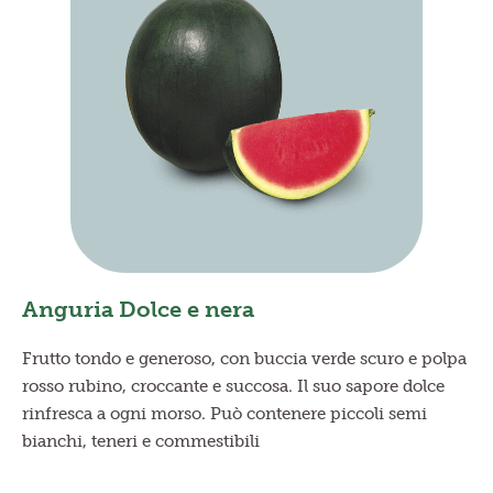
Anguria Dolce e nera
Frutto tondo e generoso, con buccia verde scuro e polpa
rosso rubino, croccante e succosa. Il suo sapore dolce
rinfresca a ogni morso. Può contenere piccoli semi
bianchi, teneri e commestibili