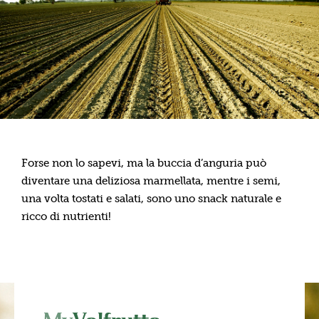
Forse non lo sapevi, ma la buccia d’anguria può
diventare una deliziosa marmellata, mentre i semi,
una volta tostati e salati, sono uno snack naturale e
ricco di nutrienti!