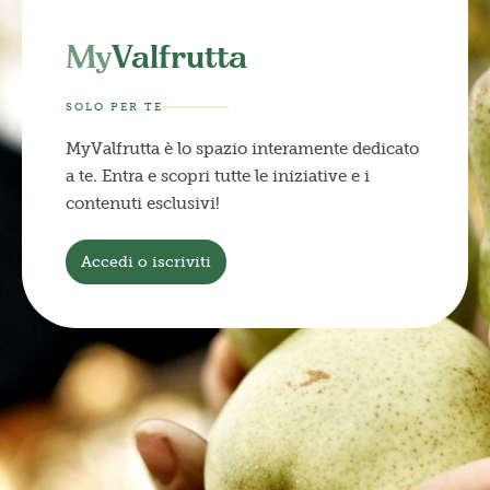
My
Valfrutta
SOLO PER TE
MyValfrutta è lo spazio interamente dedicato
a te. Entra e scopri tutte le iniziative e i
contenuti esclusivi!
Accedi o iscriviti