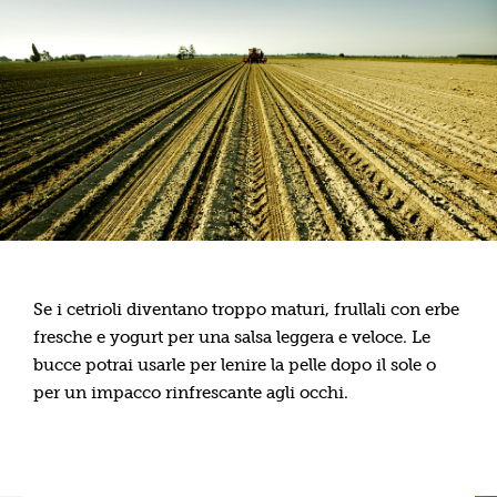
Se i cetrioli diventano troppo maturi, frullali con erbe
fresche e yogurt per una salsa leggera e veloce. Le
bucce potrai usarle per lenire la pelle dopo il sole o
per un impacco rinfrescante agli occhi.