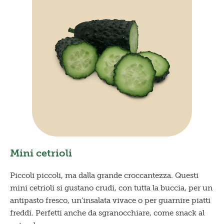
Mini cetrioli
Piccoli piccoli, ma dalla grande croccantezza. Questi
mini cetrioli si gustano crudi, con tutta la buccia, per un
antipasto fresco, un’insalata vivace o per guarnire piatti
freddi. Perfetti anche da sgranocchiare, come snack al