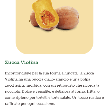
Zucca Violina
Inconfondibile per la sua forma allungata, la Zucca
Violina ha una buccia giallo-arancio e una polpa
zuccherina, morbida, con un retrogusto che ricorda la
nocciola. Dolce e versatile, è deliziosa al forno, fritta, o
come ripieno per tortelli e torte salate. Un tocco rustico e
raffinato per ogni occasione.