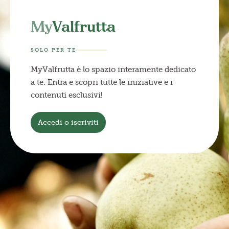
My
Valfrutta
SOLO PER TE
MyValfrutta è lo spazio interamente dedicato
a te. Entra e scopri tutte le iniziative e i
contenuti esclusivi!
Accedi o iscriviti