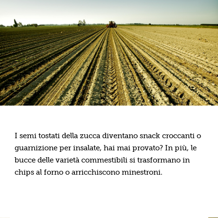
I semi tostati della zucca diventano snack croccanti o
guarnizione per insalate, hai mai provato? In più, le
bucce delle varietà commestibili si trasformano in
chips al forno o arricchiscono minestroni.