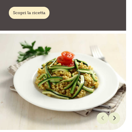
Scopri la ricetta