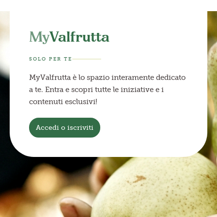
My
Valfrutta
SOLO PER TE
MyValfrutta è lo spazio interamente dedicato
a te. Entra e scopri tutte le iniziative e i
contenuti esclusivi!
Accedi o iscriviti