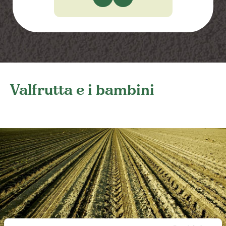
Valfrutta e i bambini