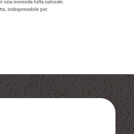
r una merenda tutta naturale.
ta, indispensabile per