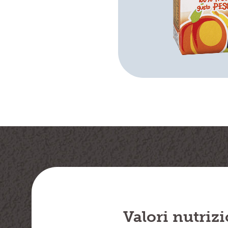
Valori nutrizi