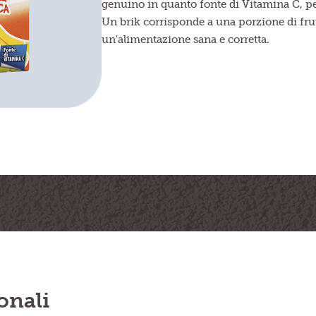
genuino in quanto fonte di Vitamina C, pe
Un brik corrisponde a una porzione di frut
un'alimentazione sana e corretta.
onali