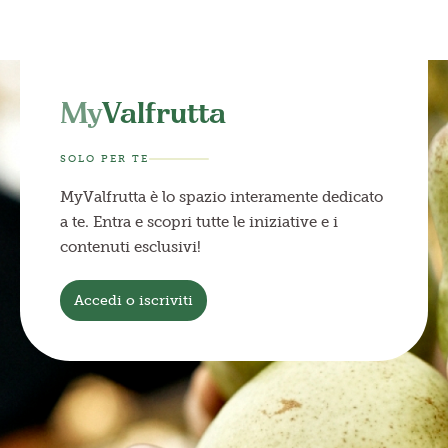
My
Valfrutta
SOLO PER TE
MyValfrutta è lo spazio interamente dedicato
a te. Entra e scopri tutte le iniziative e i
contenuti esclusivi!
Accedi o iscriviti