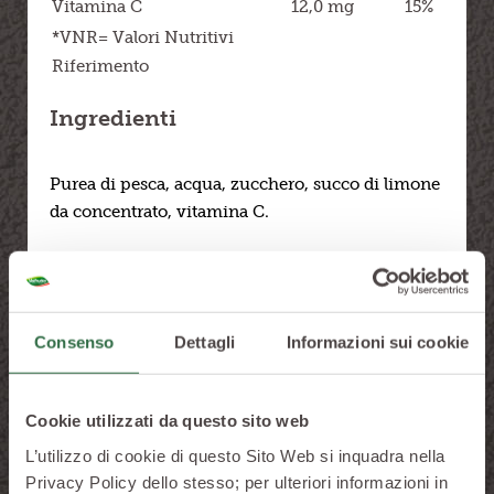
Vitamina C
12,0 mg
15%
*VNR= Valori Nutritivi
Riferimento
Ingredienti
Purea di pesca, acqua, zucchero, succo di limone
da concentrato, vitamina C.
Gamma disponibile
Consenso
Dettagli
Informazioni sui cookie
Cookie utilizzati da questo sito web
L’utilizzo di cookie di questo Sito Web si inquadra nella
Privacy Policy dello stesso; per ulteriori informazioni in