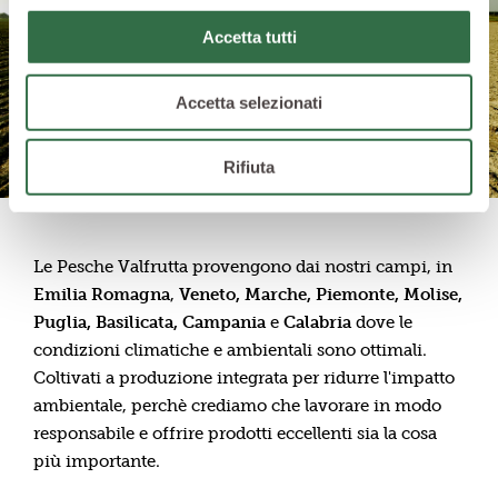
Accetta tutti
Accetta selezionati
Rifiuta
Le Pesche Valfrutta provengono dai nostri campi, in
Emilia Romagna
,
Veneto, Marche, Piemonte, Molise,
Puglia, Basilicata, Campania
e
Calabria
dove le
condizioni climatiche e ambientali sono ottimali.
Coltivati a produzione integrata per ridurre l'impatto
ambientale, perchè crediamo che lavorare in modo
responsabile e offrire prodotti eccellenti sia la cosa
più importante.