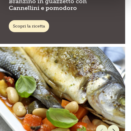
Branzino in guazzetto con
Cannellini e pomodoro
Scopri la ricetta