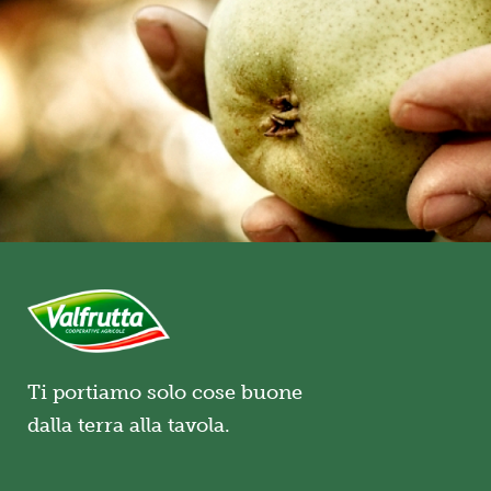
Ti portiamo solo cose buone
dalla terra alla tavola.