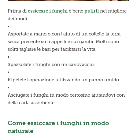
Prima di
essiccare
i funghi
è bene
pulirli
nel migliore
dei modi:
Asportate a mano o con l’aiuto di un coltello la terra
secca presente sui cappelli e sui gambi. Molti sono
soliti tagliare le basi per facilitarsi la vita.
Spazzolate i funghi con un canovaccio.
Ripetete l’operazione utilizzando un panno umido.
Asciugate i funghi in modo certosino aiutandovi con
della carta assorbente.
Come essiccare i funghi in modo
naturale