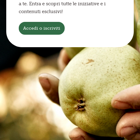
a te. Entra e scopri tutte le iniziative e i
contenuti esclusivi!
Accedi o iscriviti