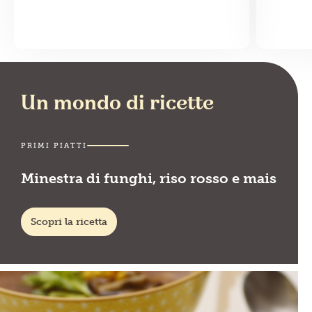
Un mondo di ricette
PRIMI PIATTI
Minestra di funghi, riso rosso e mais
Scopri la ricetta