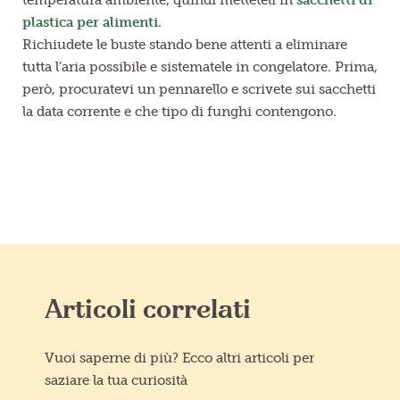
plastica per alimenti
.
Richiudete le buste stando bene attenti a eliminare
tutta l’aria possibile e sistematele in congelatore. Prima,
però, procuratevi un pennarello e scrivete sui sacchetti
la data corrente e che tipo di funghi contengono.
Articoli correlati
Vuoi saperne di più? Ecco altri articoli per
saziare la tua curiosità