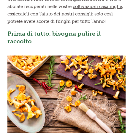
abbiate recuperati nelle vostre
coltivazioni casalinghe
,
essiccateli con l’aiuto dei nostri consigli: solo così
potrete avere scorte di funghi per tutto l’anno!
Prima di tutto, bisogna pulire il
raccolto