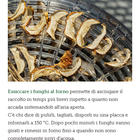
Essiccare i funghi al forno
permette di asciugare il
raccolto in tempi più brevi rispetto a quanto non
accada sistemandoli all’aria aperta.
C’è chi dice di pulirli, tagliati, disporli su una placca e
infornarli a 150 °C. Dopo pochi minuti i funghi vanno
girati e rimessi in forno fino a quando non sono
completamente privi d’acqua.