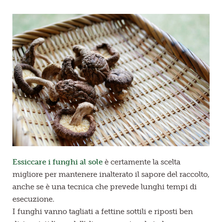
Essiccare i funghi al sole
è certamente la scelta
migliore per mantenere inalterato il sapore del raccolto,
anche se è una tecnica che prevede lunghi tempi di
esecuzione.
I funghi vanno tagliati a fettine sottili e riposti ben