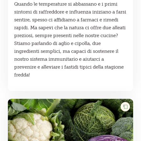
Quando le temperature si abbassano e i primi
sintomi di raffreddore e influenza iniziano a farsi
sentire, spesso ci affidiamo a farmaci e rimedi
rapidi. Ma sapevi che la natura ci offre due alleati
preziosi, sempre presenti nelle nostre cucine?
Stiamo parlando di aglio e cipolla, due
ingredienti semplici, ma capaci di sostenere il
nostro sistema immunitario e aiutarci a
prevenire e alleviare i fastidi tipici della stagione
fredda!