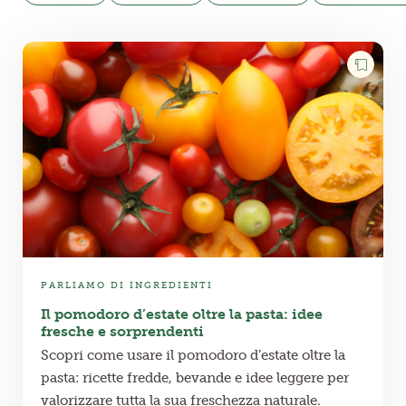
PARLIAMO DI INGREDIENTI
Il pomodoro d’estate oltre la pasta: idee
fresche e sorprendenti
Scopri come usare il pomodoro d’estate oltre la
pasta: ricette fredde, bevande e idee leggere per
valorizzare tutta la sua freschezza naturale.