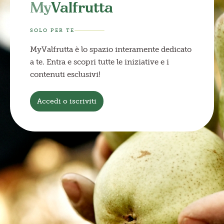
My
Valfrutta
SOLO PER TE
MyValfrutta è lo spazio interamente dedicato
a te. Entra e scopri tutte le iniziative e i
contenuti esclusivi!
Accedi o iscriviti