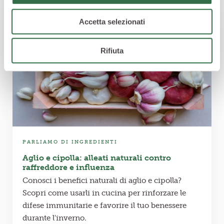
Accetta selezionati
Rifiuta
PARLIAMO DI INGREDIENTI
Aglio e cipolla: alleati naturali contro
raffreddore e influenza
Conosci i benefici naturali di aglio e cipolla?
Scopri come usarli in cucina per rinforzare le
difese immunitarie e favorire il tuo benessere
durante l'inverno.