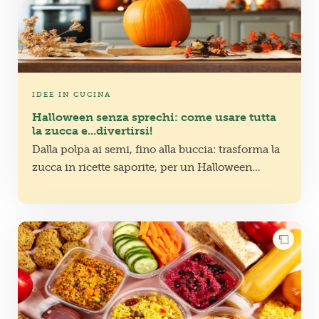
IDEE IN CUCINA
Halloween senza sprechi: come usare tutta
la zucca e...divertirsi!
Dalla polpa ai semi, fino alla buccia: trasforma la
zucca in ricette saporite, per un Halloween
buono e senza sprechi