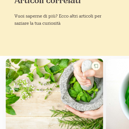
Articoli correlati
Vuoi saperne di più? Ecco altri articoli per
saziare la tua curiosità