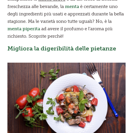
freschezza alle bevande, la
menta
è certamente uno
degli ingredienti più usati e apprezzati durante la bella
stagione. Ma le varietà sono tutte uguali? No, è la
menta piperita
ad avere il profumo e l’aroma più
richiesto. Scoprite perchè!
Migliora la digeribilità delle pietanze