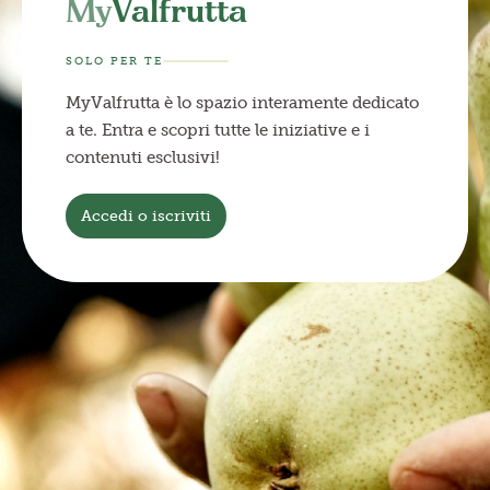
My
Valfrutta
SOLO PER TE
MyValfrutta è lo spazio interamente dedicato
a te. Entra e scopri tutte le iniziative e i
contenuti esclusivi!
Accedi o iscriviti