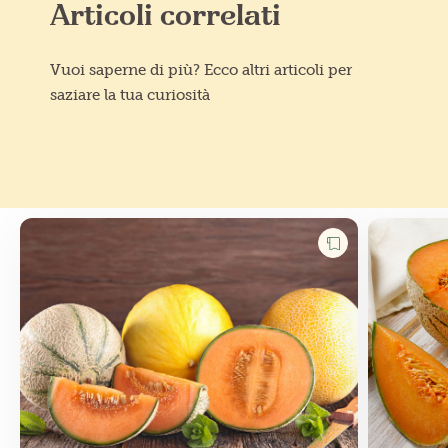
Articoli correlati
Vuoi saperne di più? Ecco altri articoli per
saziare la tua curiosità