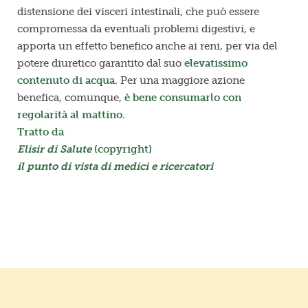
distensione dei visceri intestinali, che può essere
compromessa da eventuali problemi digestivi, e
apporta un effetto benefico anche ai reni, per via del
potere diuretico garantito dal suo
elevatissimo
contenuto di acqua
. Per una maggiore azione
benefica, comunque,
è bene consumarlo con
regolarità al mattino
.
Tratto da
Elisir di Salute
(copyright)
il punto di vista di medici e ricercatori