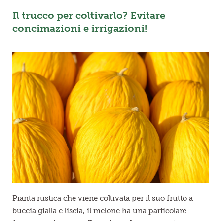
Il trucco per coltivarlo? Evitare
concimazioni e irrigazioni!
Pianta rustica che viene coltivata per il suo frutto a
buccia gialla e liscia, il melone ha una particolare