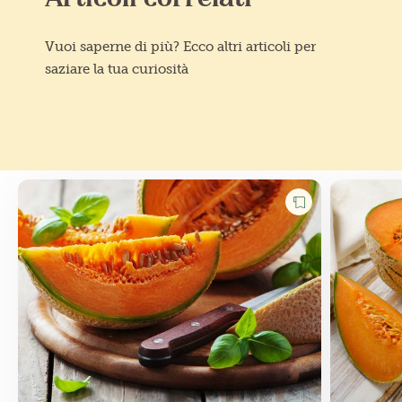
Vuoi saperne di più? Ecco altri articoli per
saziare la tua curiosità