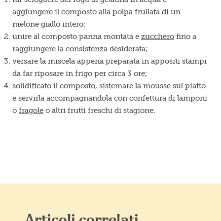
aggiungere il composto alla polpa frullata di un
melone giallo intero;
unire al composto panna montata e
zucchero
fino a
raggiungere la consistenza desiderata;
versare la miscela appena preparata in appositi stampi
da far riposare in frigo per circa 3 ore;
solidificato il composto, sistemare la mousse sul piatto
e servirla accompagnandola con confettura di lamponi
o
fragole
o altri frutti freschi di stagione.
Articoli correlati