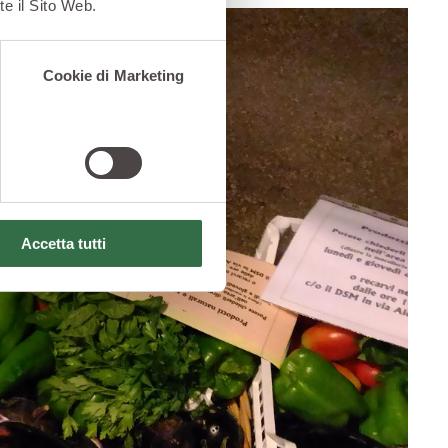
te il Sito Web.
Cookie di Marketing
Accetta tutti