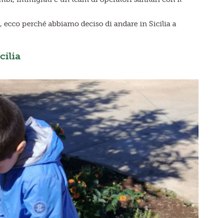
va, ecco perché abbiamo deciso di andare in Sicilia a
cilia