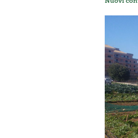
Nuovi conta