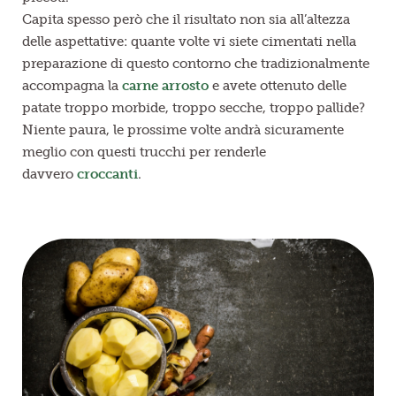
Capita spesso però che il risultato non sia all’altezza
delle aspettative: quante volte vi siete cimentati nella
preparazione di questo contorno che tradizionalmente
accompagna la
carne arrosto
e avete ottenuto delle
patate troppo morbide, troppo secche, troppo pallide?
Niente paura, le prossime volte andrà sicuramente
meglio con questi trucchi per renderle
davvero
croccanti
.