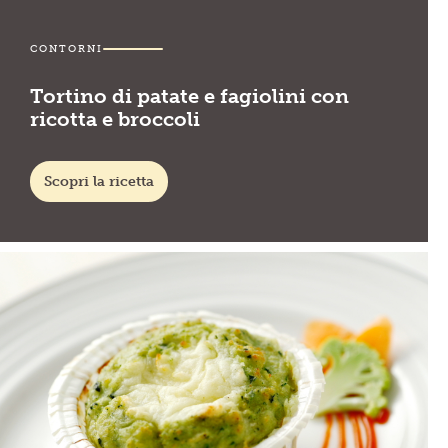
CONTORNI
Tortino di patate e fagiolini con
ricotta e broccoli
Scopri la ricetta