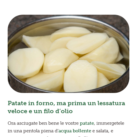
Patate in forno, ma prima un lessatura
veloce e un filo d’olio
Ora asciugate ben bene le vostre
patate
, immergetele
in una pentola piena d’
acqua bollente
e salata, e