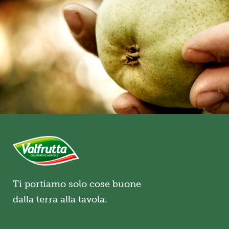
Ti portiamo solo cose buone
dalla terra alla tavola.