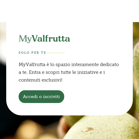
My
Valfrutta
SOLO PER TE
MyValfrutta è lo spazio interamente dedicato
a te. Entra e scopri tutte le iniziative e i
contenuti esclusivi!
Accedi o iscriviti