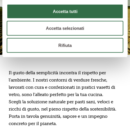
Accetta tutti
Accetta selezionati
Rifiuta
Il gusto della semplicità incontra il rispetto per
l’ambiente. I nostri contorni di verdure fresche,
lavorati con cura e confezionati in pratici vasetti di
vetro, sono l’alleato perfetto per la tua cucina.
Scegli la soluzione naturale per pasti sani, veloci e
ricchi di gusto, nel pieno rispetto della sostenibilità.
Porta in tavola genuinità, sapore e un impegno
concreto per il pianeta.