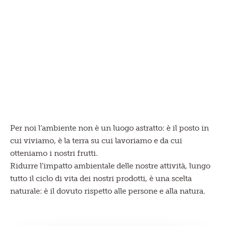
Per noi l’ambiente non è un luogo astratto: è il posto in
cui viviamo, è la terra su cui lavoriamo e da cui
otteniamo i nostri frutti.
Ridurre l’impatto ambientale delle nostre attività, lungo
tutto il ciclo di vita dei nostri prodotti, è una scelta
naturale: è il dovuto rispetto alle persone e alla natura.