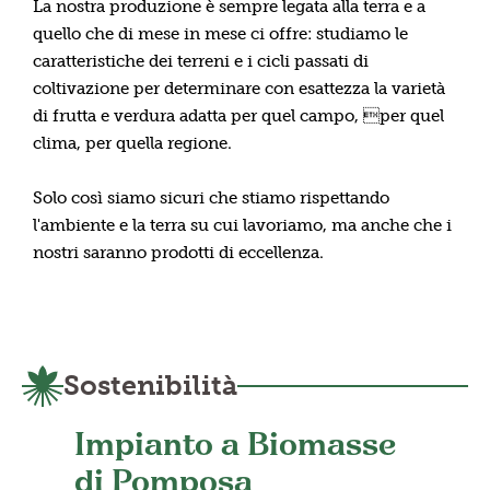
La nostra produzione è sempre legata alla terra e a
quello che di mese in mese ci offre: studiamo le
caratteristiche dei terreni e i cicli passati di
coltivazione per determinare con esattezza la varietà
di frutta e verdura adatta per quel campo, per quel
clima, per quella regione.
Solo così siamo sicuri che stiamo rispettando
l'ambiente e la terra su cui lavoriamo, ma anche che i
nostri saranno prodotti di eccellenza.
Sostenibilità
Impianto a Biomasse
di Pomposa