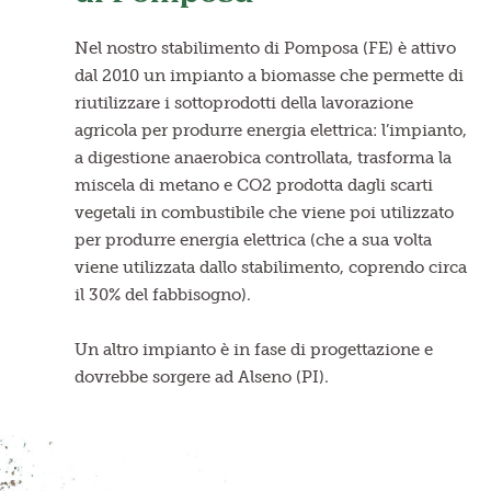
Nel nostro stabilimento di Pomposa (FE) è attivo
dal 2010 un impianto a biomasse che permette di
riutilizzare i sottoprodotti della lavorazione
agricola per produrre energia elettrica: l’impianto,
a digestione anaerobica controllata, trasforma la
miscela di metano e CO2 prodotta dagli scarti
vegetali in combustibile che viene poi utilizzato
per produrre energia elettrica (che a sua volta
viene utilizzata dallo stabilimento, coprendo circa
il 30% del fabbisogno).
Un altro impianto è in fase di progettazione e
dovrebbe sorgere ad Alseno (PI).