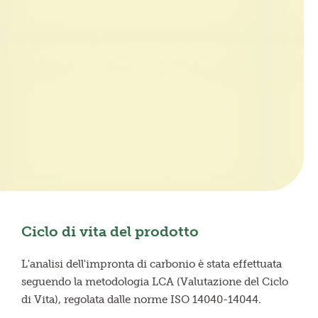
Ciclo di vita del prodotto
L'analisi dell'impronta di carbonio è stata effettuata
seguendo la metodologia LCA (Valutazione del Ciclo
di Vita), regolata dalle norme ISO 14040-14044.