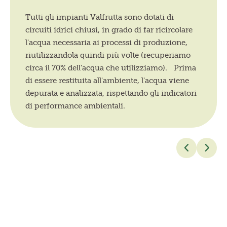
Tutti gli impianti Valfrutta sono dotati di
circuiti idrici chiusi, in grado di far ricircolare
l'acqua necessaria ai processi di produzione,
riutilizzandola quindi più volte (recuperiamo
circa il 70% dell'acqua che utilizziamo). Prima
di essere restituita all'ambiente, l'acqua viene
depurata e analizzata, rispettando gli indicatori
di performance ambientali.