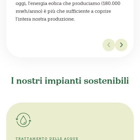
oggi, l'energia eolica che produciamo (180.000
mwh/anno) è più che sufficiente a coprire
l'intera nostra produzione.
I nostri impianti sostenibili
TRATTAMENTO DELLE ACQUE