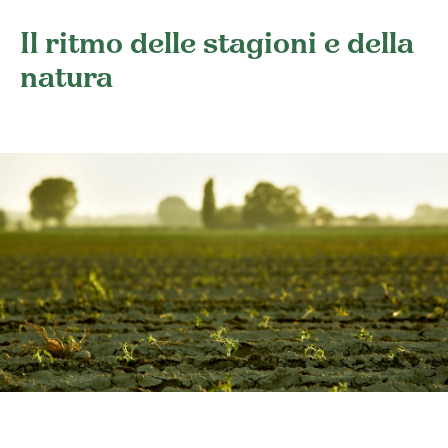
Il ritmo delle stagioni e della
natura