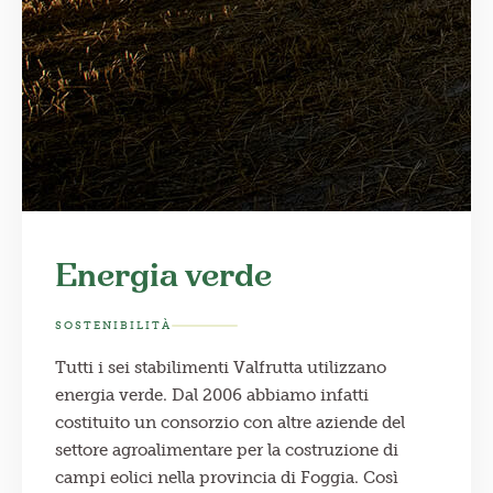
Energia verde
SOSTENIBILITÀ
Tutti i sei stabilimenti Valfrutta utilizzano
energia verde. Dal 2006 abbiamo infatti
costituito un consorzio con altre aziende del
settore agroalimentare per la costruzione di
campi eolici nella provincia di Foggia. Così