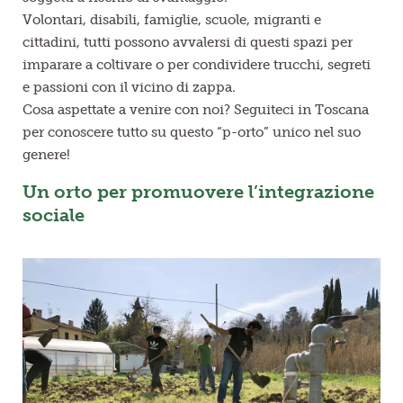
Volontari, disabili, famiglie, scuole, migranti e
cittadini, tutti possono avvalersi di questi spazi per
imparare a coltivare o per condividere trucchi, segreti
e passioni con il vicino di zappa.
Cosa aspettate a venire con noi? Seguiteci in Toscana
per conoscere tutto su questo “p-orto” unico nel suo
genere!
Un orto per promuovere l’integrazione
sociale