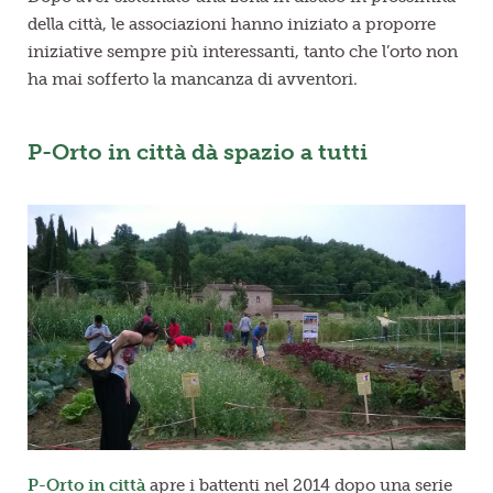
della città, le associazioni hanno iniziato a proporre
iniziative sempre più interessanti, tanto che l’orto non
ha mai sofferto la mancanza di avventori.
P-Orto in città dà spazio a tutti
P-Orto in città
apre i battenti nel 2014 dopo una serie