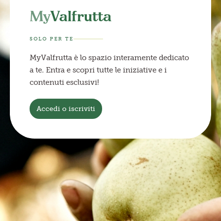
My
Valfrutta
SOLO PER TE
MyValfrutta è lo spazio interamente dedicato
a te. Entra e scopri tutte le iniziative e i
contenuti esclusivi!
Accedi o iscriviti