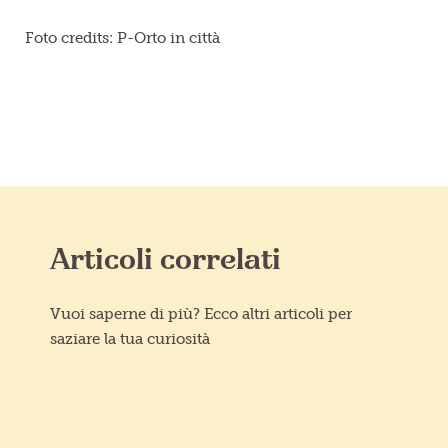
Foto credits: P-Orto in città
Articoli correlati
Vuoi saperne di più? Ecco altri articoli per
saziare la tua curiosità