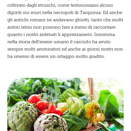
coltivato dagli etruschi, come testimoniano alcuni
dipinti sui muri nella necropoli di Tarquinia. Ed anche
gli antichi romani ne andavano ghiotti, tanto che molti
autori latini non possono fare a meno di raccontare
quanto i nostri antenati li apprezzassero. Insomma,
nella storia dell’essere umano il carciofo ha avuto
sempre molti ammiratori ed anche ai giorni nostri non
ha smesso di essere un ortaggio molto gradito.