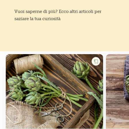
Vuoi saperne di più? Ecco altri articoli per
saziare la tua curiosità