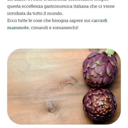
questa eccellenza gastronomica italiana che ci viene
invidiata da tutto il mondo.
Ecco tutte le cose che bisogna sapere sui
carciofi
mammole
, cimaroli e romaneschi!