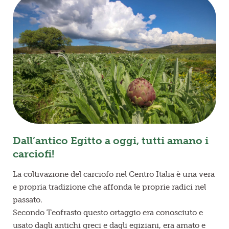
Dall’antico Egitto a oggi, tutti amano i
carciofi!
La coltivazione del carciofo nel Centro Italia è una vera
e propria tradizione che affonda le proprie radici nel
passato.
Secondo Teofrasto questo ortaggio era conosciuto e
usato dagli antichi greci e dagli egiziani, era amato e