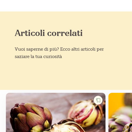
Articoli correlati
Vuoi saperne di più? Ecco altri articoli per
saziare la tua curiosità