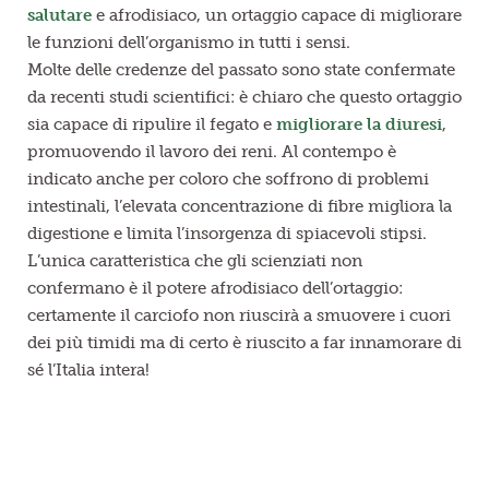
salutare
e afrodisiaco, un ortaggio capace di migliorare
le funzioni dell’organismo in tutti i sensi.
Molte delle credenze del passato sono state confermate
da recenti studi scientifici: è chiaro che questo ortaggio
sia capace di ripulire il fegato e
migliorare la diuresi
,
promuovendo il lavoro dei reni. Al contempo è
indicato anche per coloro che soffrono di problemi
intestinali, l’elevata concentrazione di fibre migliora la
digestione e limita l’insorgenza di spiacevoli stipsi.
L’unica caratteristica che gli scienziati non
confermano è il potere afrodisiaco dell’ortaggio:
certamente
il carciofo non riuscirà a smuovere i cuori
dei più timidi ma di certo è riuscito a far innamorare di
sé l’Italia intera!