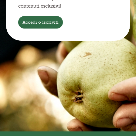
contenuti esclusivi!
Accedi o iscriviti