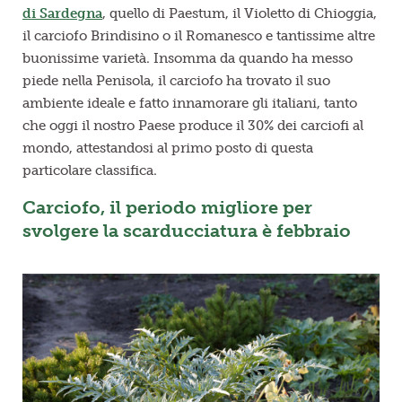
di Sardegna
, quello di Paestum, il Violetto di Chioggia,
il carciofo Brindisino o il Romanesco e tantissime altre
buonissime varietà. Insomma da quando ha messo
piede nella Penisola, il carciofo ha trovato il suo
ambiente ideale e fatto innamorare gli italiani, tanto
che oggi il nostro Paese produce il 30% dei carciofi al
mondo, attestandosi al primo posto di questa
particolare classifica.
Carciofo, il periodo migliore per
svolgere la scarducciatura è febbraio