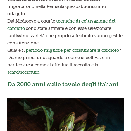
importarono nella Penisola questo buonissimo
ortaggio.
Dal Medioevo a oggi le
tecniche di coltivazione del
carciofo
sono state affinate e con esse selezionate
tantissime varietà che proprio a febbraio vanno gestite
con attenzione.
Qual è il
periodo migliore per consumare il carciofo
?
Diamo prima uno sguardo a come si coltiva, e in
particolare a come si effettua il raccolto e la
scarducciatura
.
Da 2000 anni sulle tavole degli italiani