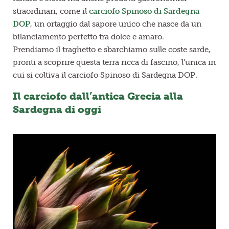
straordinari, come il
carciofo Spinoso di Sardegna
DOP
, un ortaggio dal sapore unico che nasce da un
bilanciamento perfetto tra dolce e amaro.
Prendiamo il traghetto e sbarchiamo sulle coste sarde,
pronti a scoprire questa terra ricca di fascino, l’unica in
cui si coltiva il carciofo Spinoso di Sardegna DOP.
Il carciofo dall’antica Grecia alla
Sardegna di oggi