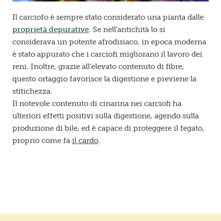
Il carciofo è sempre stato considerato una pianta dalle
proprietà depurative
. Se nell’antichità lo si
considerava un potente afrodisiaco, in epoca moderna
è stato appurato che i carciofi migliorano il lavoro dei
reni. Inoltre, grazie all’elevato contenuto di fibre,
questo ortaggio favorisce la digestione e previene la
stitichezza.
Il notevole contenuto di cinarina nei carciofi ha
ulteriori effetti positivi sulla digestione, agendo sulla
produzione di bile, ed è capace di proteggere il fegato,
proprio come fa
il cardo
.