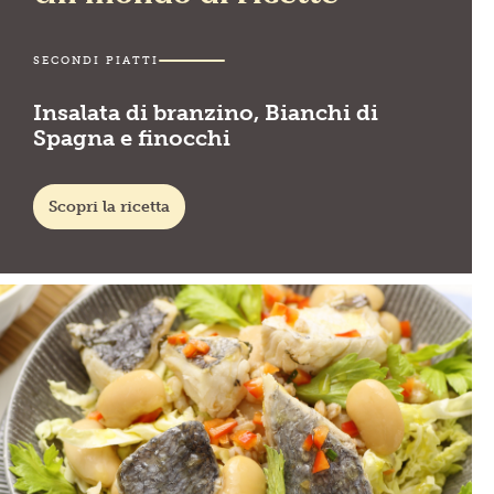
SECONDI PIATTI
Insalata di branzino, Bianchi di
Spagna e finocchi
Scopri la ricetta