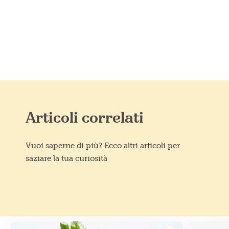
Articoli correlati
Vuoi saperne di più? Ecco altri articoli per
saziare la tua curiosità