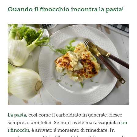
Quando il finocchio incontra la pasta!
La pasta
, così come il carboidrato in generale, riesce
sempre a farci felici. Se non l’avete mai assaggiata
con
i finocchi
, è arrivato il momento di rimediare. In