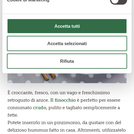
Accetta tutti
Accetta selezionati
Rifiuta
È croccante, fresco, con un vago e freschissimo
retrogusto di anice.
Il finocchio
è perfetto per essere
consumato
crudo
, pulito e tagliato semplicemente a
fette.
Potete inserirlo in un pinzimonio, da gustare con del
delizioso hummus fatto in casa. Altrimenti, utilizzatelo