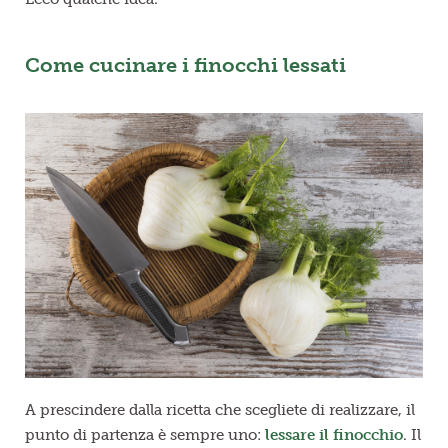
Come cucinare i finocchi lessati
A prescindere dalla ricetta che scegliete di realizzare, il
punto di partenza è sempre uno:
lessare il finocchio
. Il