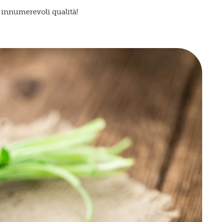
e innumerevoli qualità!