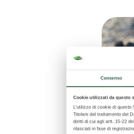
Consenso
Cookie utilizzati da questo 
L’utilizzo di cookie di questo
Titolare del trattamento dei D
diritti di cui agli artt. 15-2
rilasciati in fase di registra