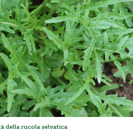
à della rucola selvatica