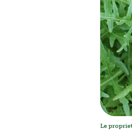
Le propriet