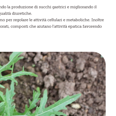
ndo la produzione di succhi gastrici e migliorando il
ualità diuretiche.
per regolare le attività cellulari e metaboliche. Inoltre
orati, composti che aiutano l’attività epatica favorendo