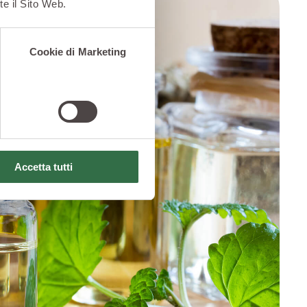
te il Sito Web.
Cookie di Marketing
Accetta tutti