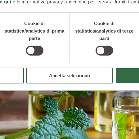
o qui
o le informative privacy specifiche per i servizi forniti trami
Cookie di
Cookie di
statistica/analytics di prima
statistica/analytics di terze
parte
parti
Accetta selezionati