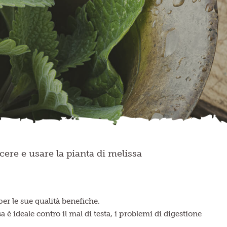
ere e usare la pianta di melissa
per le sue qualità benefiche.
a è ideale contro il mal di testa, i problemi di digestione