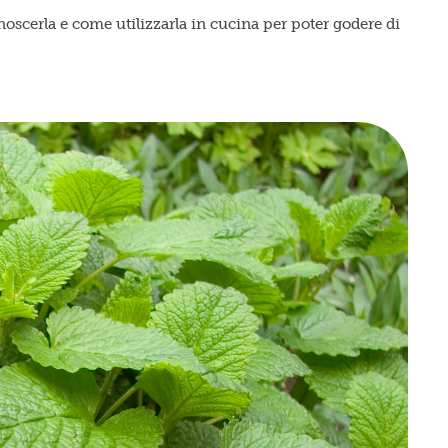
oscerla e come utilizzarla in cucina per poter godere di