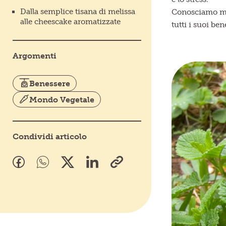
Dalla semplice tisana di melissa
Conosciamo m
alle cheescake aromatizzate
tutti i suoi ben
Argomenti
Benessere
Mondo Vegetale
Condividi articolo