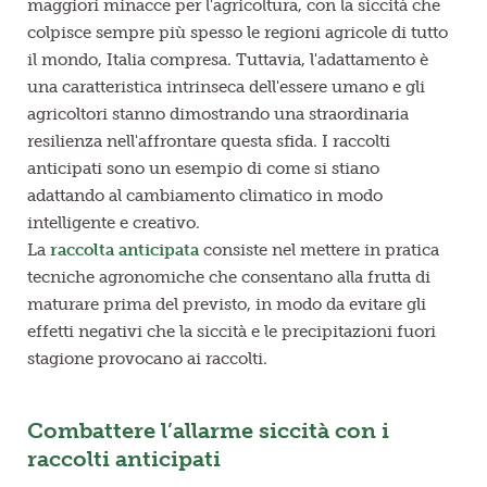
maggiori minacce per l'agricoltura, con la siccità che
colpisce sempre più spesso le regioni agricole di tutto
il mondo, Italia compresa. Tuttavia, l'adattamento è
una caratteristica intrinseca dell'essere umano e gli
agricoltori stanno dimostrando una straordinaria
resilienza nell'affrontare questa sfida. I raccolti
anticipati sono un esempio di come si stiano
adattando al cambiamento climatico in modo
intelligente e creativo.
La
raccolta anticipata
consiste nel mettere in pratica
tecniche agronomiche che consentano alla frutta di
maturare prima del previsto, in modo da evitare gli
effetti negativi che la siccità e le precipitazioni fuori
stagione provocano ai raccolti.
Combattere l’allarme siccità con i
raccolti anticipati