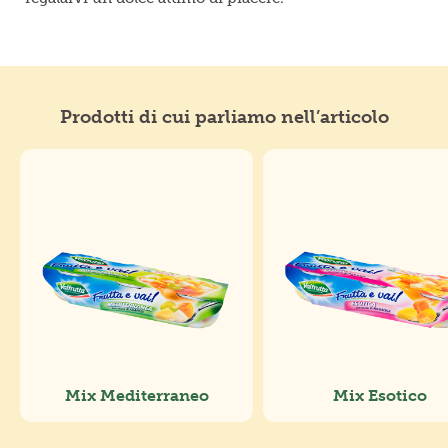
Prodotti di cui parliamo nell’articolo
Mix Mediterraneo
Mix Esotico