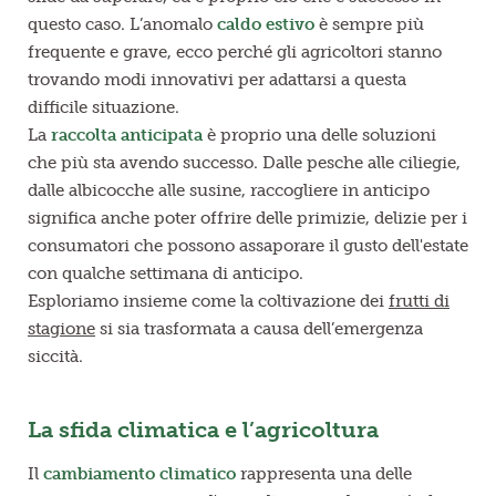
questo caso. L’anomalo
caldo estivo
è sempre più
frequente e grave, ecco perché gli agricoltori stanno
trovando modi innovativi per adattarsi a questa
difficile situazione.
La
raccolta anticipata
è proprio una delle soluzioni
che più sta avendo successo. Dalle pesche alle ciliegie,
dalle albicocche alle susine, raccogliere in anticipo
significa anche poter offrire delle primizie, delizie per i
consumatori che possono assaporare il gusto dell'estate
con qualche settimana di anticipo.
Esploriamo insieme come la coltivazione dei
frutti di
stagione
si sia trasformata a causa dell’emergenza
siccità.
La sfida climatica e l’agricoltura
Il
cambiamento climatico
rappresenta una delle