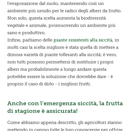
l'evaporazione dal suolo, mantenendo così un
ambiente più umido per le radici degli alberi da frutto.
Non solo, questa scelta aumenta la biodiversità
vegetale e animale, promuovendo un ambiente più
sano e produttivo.
Infine, parliamo delle
piante resistenti alla siccità
, in
molti casi la scelta migliore è stata quella di mettere a
dimora varietà di piante tolleranti alla siccità; è vero,
non tutti possono permettersi di sostituire i propri
alberi ma probabilmente a lungo andare questa
potrebbe essere la soluzione che dovrebbe dare - è
proprio il caso di dirlo - i migliori frutti.
Anche con l’emergenza siccità, la frutta
di stagione è assicurata!
Come abbiamo appena descritto, gli agricoltori stanno
mettendo in campo tutte le loro conoscenze per offrire