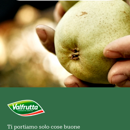
Ti portiamo solo cose buone