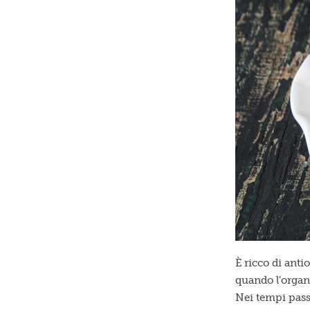
È ricco di anti
quando l'organ
Nei tempi pass