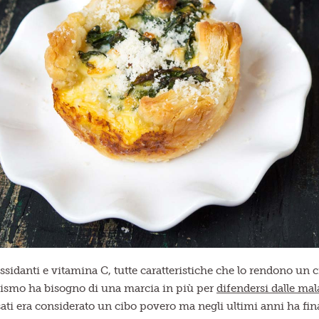
ossidanti e vitamina C, tutte caratteristiche che lo rendono un 
ismo ha bisogno di una marcia in più per
difendersi dalle mal
ati era considerato un cibo povero ma negli ultimi anni ha fin