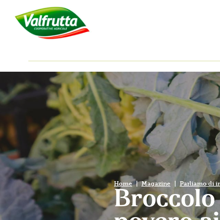
Home
Magazine
Parliamo di i
Broccolo 