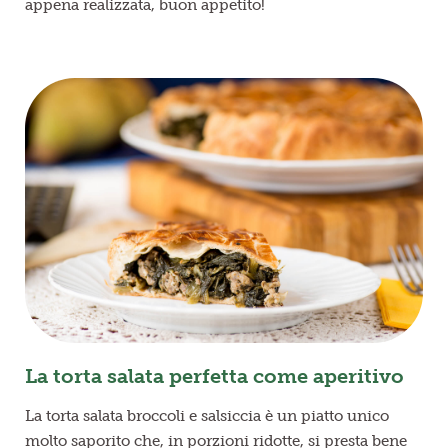
appena realizzata, buon appetito!
La torta salata perfetta come aperitivo
La torta salata broccoli e salsiccia è un piatto unico
molto saporito che, in porzioni ridotte, si presta bene