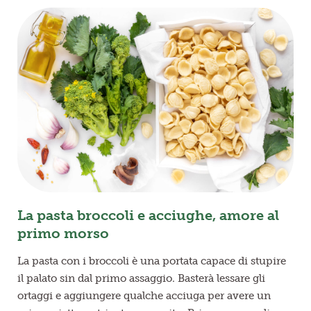
La pasta broccoli e acciughe, amore al
primo morso
La pasta con i broccoli è una portata capace di stupire
il palato sin dal primo assaggio. Basterà lessare gli
ortaggi e aggiungere qualche acciuga per avere un