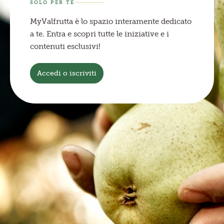
SOLO PER TE
MyValfrutta è lo spazio interamente dedicato
a te. Entra e scopri tutte le iniziative e i
contenuti esclusivi!
Accedi o iscriviti