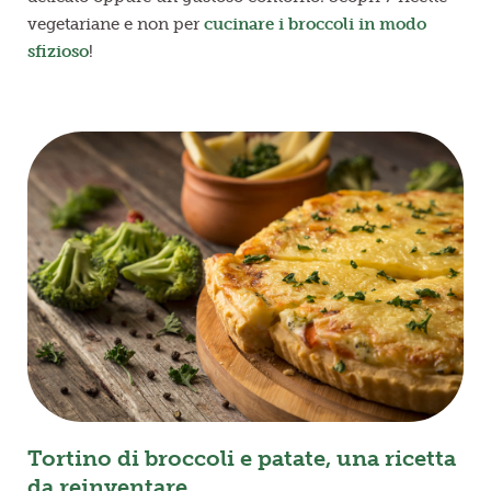
vegetariane e non per
cucinare i broccoli in modo
sfizioso
!
Tortino di broccoli e patate, una ricetta
da reinventare