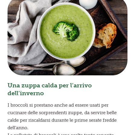
Una zuppa calda per l’arrivo
dell’inverno
I broccoli si prestano anche ad essere usati per
cucinare delle sorprendenti zuppe, da servire belle
calde per riscaldarsi durante le prime serate fredde
dell’anno.