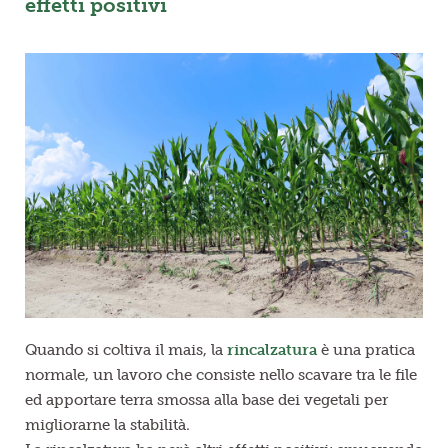
effetti positivi
Quando si coltiva il mais, la
rincalzatura
è una pratica
normale, un lavoro che consiste nello scavare tra le file
ed apportare terra smossa alla base dei vegetali per
migliorarne la stabilità.