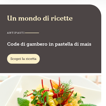
Un mondo di ricette
ANTIPASTI
Code di gambero in pastella di mais
Scopri la ricetta