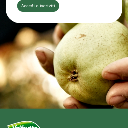
Accedi o iscriviti