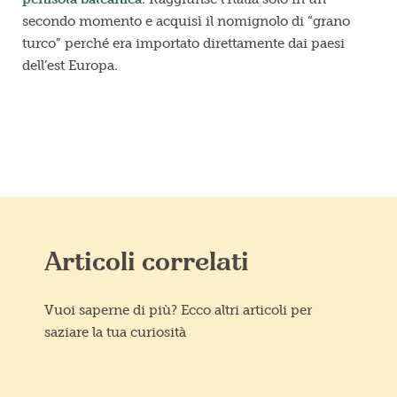
secondo momento e acquisì il nomignolo di “grano
turco” perché era importato direttamente dai paesi
dell’est Europa.
Articoli correlati
Vuoi saperne di più? Ecco altri articoli per
saziare la tua curiosità