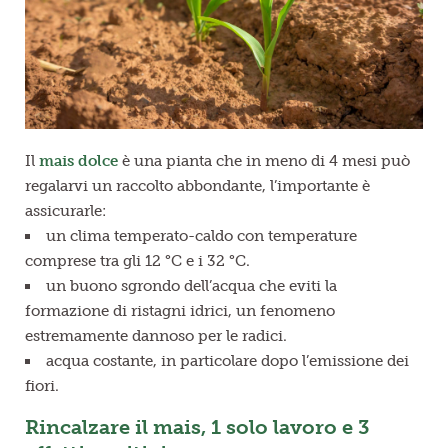
Il
mais dolce
è una pianta che in meno di 4 mesi può
regalarvi un raccolto abbondante, l’importante è
assicurarle:
un clima temperato-caldo con temperature
comprese tra gli 12 °C e i 32 °C.
un buono sgrondo dell’acqua che eviti la
formazione di ristagni idrici, un fenomeno
estremamente dannoso per le radici.
acqua costante, in particolare dopo l’emissione dei
fiori.
Rincalzare il mais, 1 solo lavoro e 3