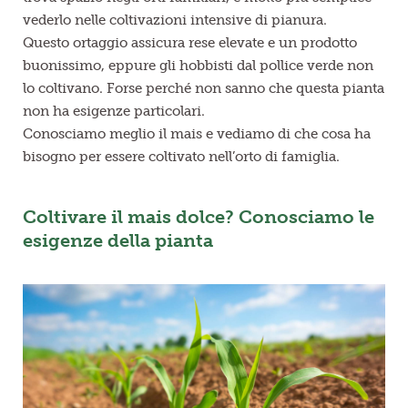
vederlo nelle coltivazioni intensive di pianura.
Questo ortaggio assicura rese elevate e un prodotto
buonissimo, eppure gli hobbisti dal pollice verde non
lo coltivano. Forse perché non sanno che questa pianta
non ha esigenze particolari.
Conosciamo meglio il mais e vediamo di che cosa ha
bisogno per essere coltivato nell’orto di famiglia.
Coltivare il mais dolce? Conosciamo le
esigenze della pianta