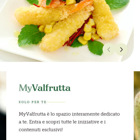
My
Valfrutta
SOLO PER TE
MyValfrutta è lo spazio interamente dedicato
a te. Entra e scopri tutte le iniziative e i
contenuti esclusivi!