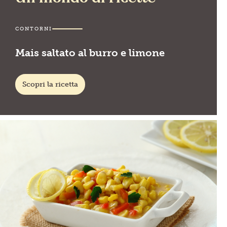
CONTORNI
Mais saltato al burro e limone
Scopri la ricetta