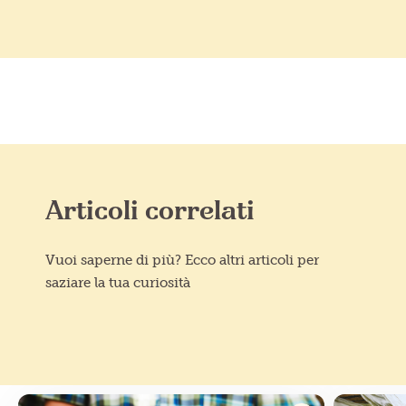
Articoli correlati
Vuoi saperne di più? Ecco altri articoli per
saziare la tua curiosità