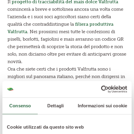
Il
progetto di tracciabilità del mais dolce Valfrutta
comincerà a breve e sottolinea ancora una volta come
l’azienda e i suoi soci agricoltori siano certi della
qualità che contraddistingue la
filiera produttiva
Valfrutta
. Nei prossimi mesi tutte le confezioni di
piselli, borlotti, fagiolini e mais avranno un codice QR
che permetterà di scoprire la storia del prodotto e non
solo, non diciamo oltre per evitare di anticiparvi grosse
novità.
Ora che siete certi che i prodotti Valfrutta sono i
migliori sul panorama italiano, perché non dirigersi in
cucina e provare qualche ricetta?
Consenso
Dettagli
Informazioni sui cookie
Cookie utilizzati da questo sito web