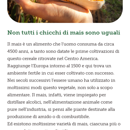
Non tutti i chicchi di mais sono uguali
Il mais è un alimento che l’uomo consuma da circa
4500 anni, a tanto sono datate le prime coltivazioni di
questo cereale ritrovate nel Centro America.
Raggiunge l’Europa intorno al 1500 e qui trova un
ambiente fertile in cui esser coltivato con successo.
Nei secoli successivi l’essere umano ha utilizzato in
moltissimi modi questo vegetale, non solo a scopo
alimentare. Il mais, infatti, viene impiegato per
distillare alcolici, nell’alimentazione animale come
pure nell’industria, si pensi alle piante destinate alla
produzione di amido o di combustibile.
Ed esistono moltissime varietà di mais, ciascuna più o