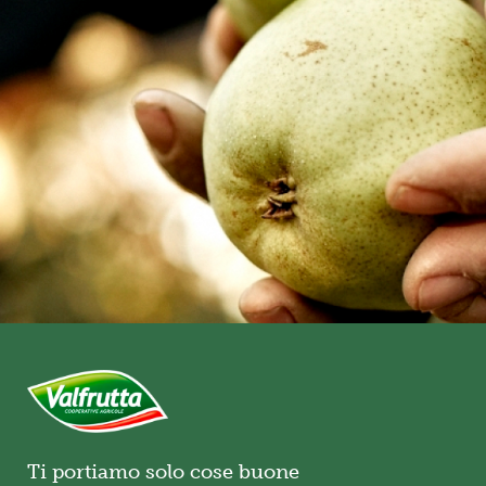
Ti portiamo solo cose buone