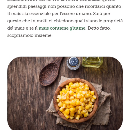
splendidi paesaggi non possono che ricordarci quanto
il mais sia essenziale per l’essere umano. Sarà per
questo che in molti ci chiedono quali siano le proprietà
del mais e se il
mais contiene glutine
. Detto fatto,
scopriamolo insieme.