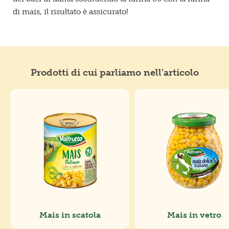
di mais, il risultato è assicurato!
Prodotti di cui parliamo nell’articolo
Mais in scatola
Mais in vetro