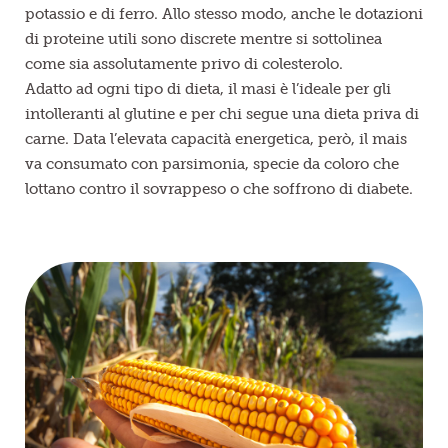
potassio e di ferro. Allo stesso modo, anche le dotazioni
di proteine utili sono discrete mentre si sottolinea
come sia assolutamente privo di colesterolo.
Adatto ad ogni tipo di dieta, il masi è l’ideale per gli
intolleranti al glutine e per chi segue una dieta priva di
carne. Data l’elevata capacità energetica, però, il mais
va consumato con parsimonia, specie da coloro che
lottano contro il sovrappeso o che soffrono di diabete.