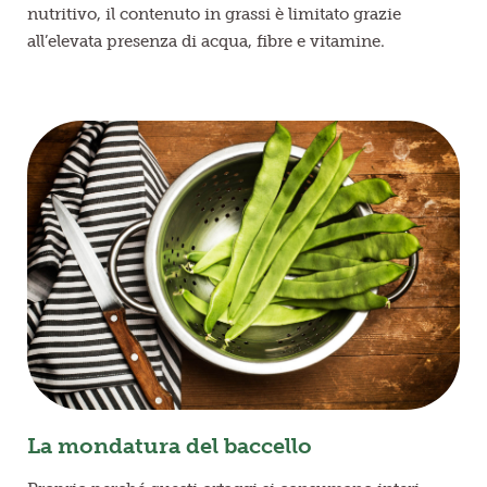
nutritivo, il contenuto in grassi è limitato grazie
all’elevata presenza di acqua, fibre e vitamine.
La mondatura del baccello