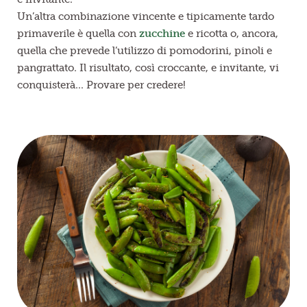
Un’altra combinazione vincente e tipicamente tardo
primaverile è quella con
zucchine
e ricotta o, ancora,
quella che prevede l’utilizzo di pomodorini, pinoli e
pangrattato. Il risultato, così croccante, e invitante, vi
conquisterà... Provare per credere!