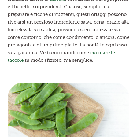
e i benefici sorprendenti. Gustose, semplici da
preparare e ricche di nutrienti, questi ortaggi possono
rivelarsi un prezioso ingrediente salva-cena: grazie alla
loro elevata versatilità, possono essere utilizzate sia
come contorno, che come condimento, o ancora, come
protagoniste di un primo piatto. La bontà in ogni caso
sarà garantita. Vediamo quindi come
cucinare le
taccole
in modo sfizioso, ma semplice.