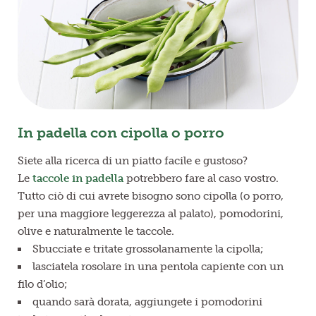
In padella con cipolla o porro
Siete alla ricerca di un piatto facile e gustoso?
Le
taccole in padella
potrebbero fare al caso vostro.
Tutto ciò di cui avrete bisogno sono cipolla (o porro,
per una maggiore leggerezza al palato), pomodorini,
olive e naturalmente le taccole.
Sbucciate e tritate grossolanamente la cipolla;
lasciatela rosolare in una pentola capiente con un
filo d’olio;
quando sarà dorata, aggiungete i pomodorini