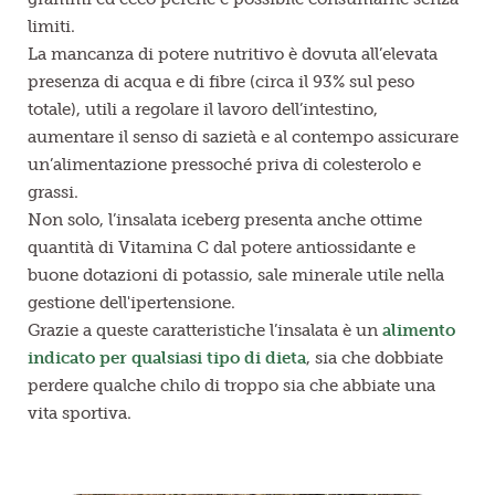
limiti.
La mancanza di potere nutritivo è dovuta all’elevata
presenza di acqua e di fibre (circa il 93% sul peso
totale), utili a regolare il lavoro dell’intestino,
aumentare il senso di sazietà e al contempo assicurare
un’alimentazione pressoché priva di colesterolo e
grassi.
Non solo, l’insalata iceberg presenta anche ottime
quantità di Vitamina C dal potere antiossidante e
buone dotazioni di potassio, sale minerale utile nella
gestione dell'ipertensione.
Grazie a queste caratteristiche l’insalata è un
alimento
indicato per qualsiasi tipo di dieta
, sia che dobbiate
perdere qualche chilo di troppo sia che abbiate una
vita sportiva.