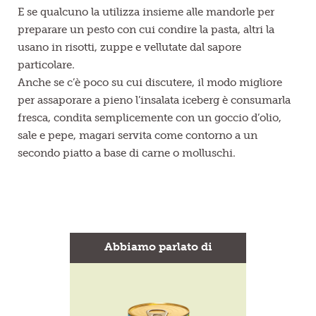
E se qualcuno la utilizza insieme alle mandorle per
preparare un pesto con cui condire la pasta, altri la
usano in risotti, zuppe e vellutate dal sapore
particolare.
Anche se c’è poco su cui discutere, il modo migliore
per assaporare a pieno l’insalata iceberg è consumarla
fresca, condita semplicemente con un goccio d’olio,
sale e pepe, magari servita come contorno a un
secondo piatto a base di carne o molluschi.
Abbiamo parlato di