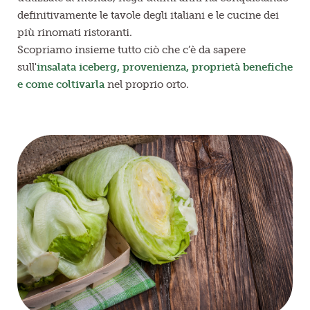
definitivamente le tavole degli italiani e le cucine dei
più rinomati ristoranti.
Scopriamo insieme tutto ciò che c’è da sapere
sull'
insalata iceberg, provenienza, proprietà benefiche
e come coltivarla
nel proprio orto.