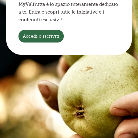
MyValfrutta è lo spazio interamente dedicato
a te. Entra e scopri tutte le iniziative e i
contenuti esclusivi!
Accedi o iscriviti