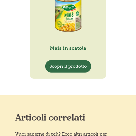
Mais in scatola
Scopri il prodotto
Articoli correlati
Vuoi saperne di più? Ecco altri articoli per