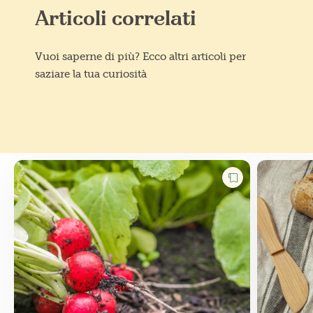
Articoli correlati
Vuoi saperne di più? Ecco altri articoli per
saziare la tua curiosità