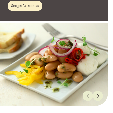
Scopri la ricetta