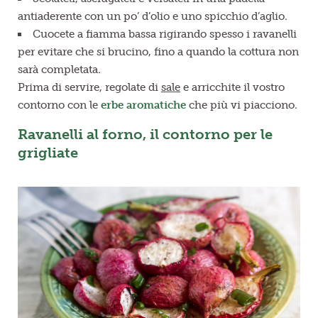
antiaderente con un po’ d’olio e uno spicchio d’aglio.
Cuocete a fiamma bassa rigirando spesso i ravanelli
per evitare che si brucino, fino a quando la cottura non
sarà completata.
Prima di servire, regolate di
sale
e arricchite il vostro
contorno con le
erbe aromatiche
che più vi piacciono.
Ravanelli al forno, il contorno per le
grigliate