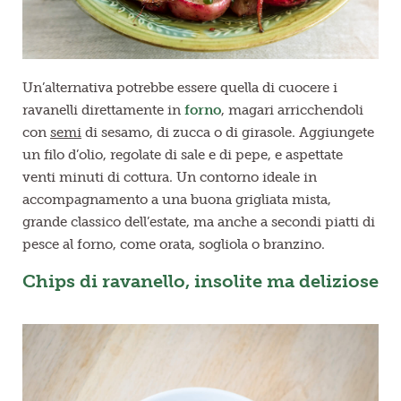
Un’alternativa potrebbe essere quella di cuocere i
ravanelli direttamente in
forno
, magari arricchendoli
con
semi
di sesamo, di zucca o di girasole. Aggiungete
un filo d’olio, regolate di sale e di pepe, e aspettate
venti minuti di cottura. Un contorno ideale in
accompagnamento a una buona grigliata mista,
grande classico dell’estate, ma anche a secondi piatti di
pesce al forno, come orata, sogliola o branzino.
Chips di ravanello, insolite ma deliziose