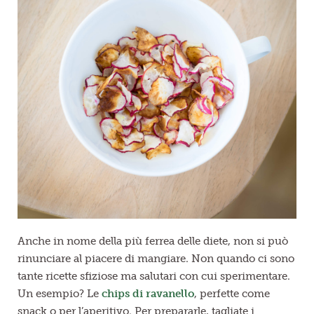
Anche in nome della più ferrea delle diete, non si può
rinunciare al piacere di mangiare. Non quando ci sono
tante ricette sfiziose ma salutari con cui sperimentare.
Un esempio? Le
chips di ravanello
, perfette come
snack o per l’aperitivo. Per prepararle, tagliate i