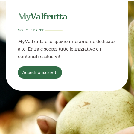
My
Valfrutta
SOLO PER TE
MyValfrutta è lo spazio interamente dedicato
a te. Entra e scopri tutte le iniziative e i
contenuti esclusivi!
Accedi o iscriviti