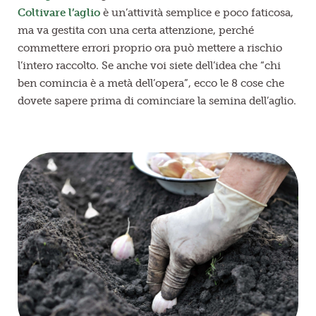
Coltivare l’aglio
è un’attività semplice e poco faticosa,
ma va gestita con una certa attenzione, perché
commettere errori proprio ora può mettere a rischio
l’intero raccolto. Se anche voi siete dell’idea che “chi
ben comincia è a metà dell’opera”, ecco le 8 cose che
dovete sapere prima di cominciare la semina dell’aglio.