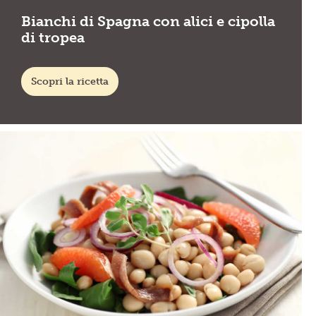
Bianchi di Spagna con alici e cipolla
di tropea
Scopri la ricetta