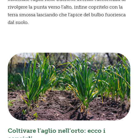
rivolgere la punta verso l’alto, infine copritelo con la
terra smossa lasciando che l’apice del bulbo fuoriesca
dal suolo.
Coltivare l’aglio nell’orto: ecco i