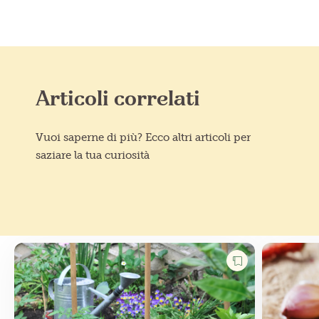
Articoli correlati
Vuoi saperne di più? Ecco altri articoli per
saziare la tua curiosità