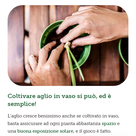
Coltivare aglio in vaso si può, ed è
semplice!
L’aglio cresce benissimo anche se coltivato in vaso,
basta assicurare ad ogni pianta abbastanza
spazio
e
una
buona esposizione solare
, e il gioco è fatto.