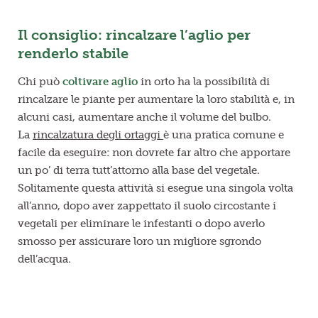
Il consiglio: rincalzare l’aglio per
renderlo stabile
Chi può
coltivare aglio
in orto ha la possibilità di
rincalzare le piante per aumentare la loro stabilità e, in
alcuni casi, aumentare anche il volume del bulbo.
La
rincalzatura degli ortaggi
è una pratica comune e
facile da eseguire: non dovrete far altro che apportare
un po’ di terra tutt’attorno alla base del vegetale.
Solitamente questa attività si esegue una singola volta
all’anno, dopo aver zappettato il suolo circostante i
vegetali per eliminare le infestanti o dopo averlo
smosso per assicurare loro un migliore sgrondo
dell’acqua.