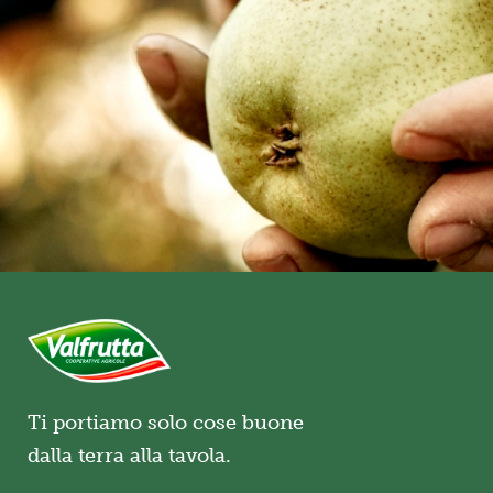
Ti portiamo solo cose buone
dalla terra alla tavola.