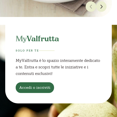
My
Valfrutta
SOLO PER TE
MyValfrutta è lo spazio interamente dedicato
a te. Entra e scopri tutte le iniziative e i
contenuti esclusivi!
Accedi o iscriviti