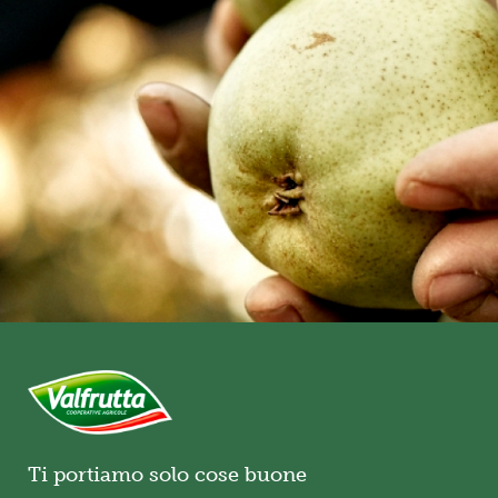
Ti portiamo solo cose buone