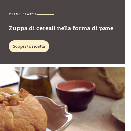
PRIMI PIATTI
Zuppa di cereali nella forma di pane
Scopri la ricetta