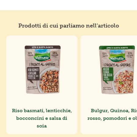
Prodotti di cui parliamo nell’articolo
Riso basmati, lenticchie,
Bulgur, Quinoa, Ri
bocconcini e salsa di
rosso, pomodori e o
soia