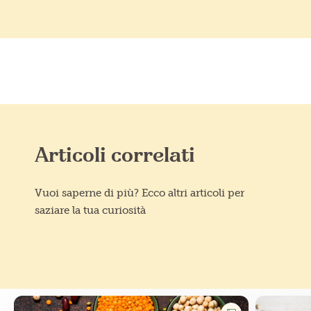
Articoli correlati
Vuoi saperne di più? Ecco altri articoli per
saziare la tua curiosità