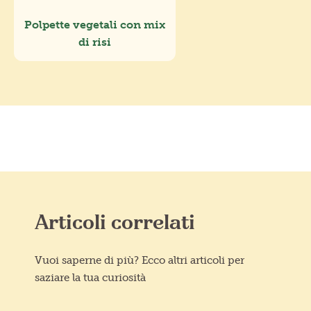
Polpette vegetali con mix
di risi
Articoli correlati
Vuoi saperne di più? Ecco altri articoli per
saziare la tua curiosità