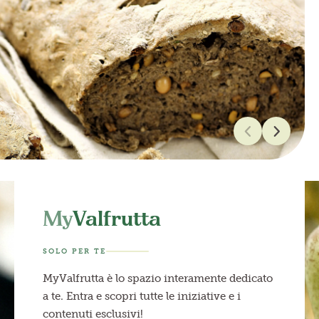
My
Valfrutta
SOLO PER TE
MyValfrutta è lo spazio interamente dedicato
a te. Entra e scopri tutte le iniziative e i
contenuti esclusivi!