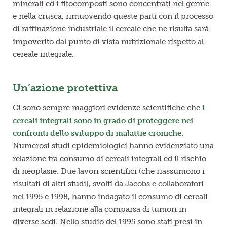
minerali ed i fitocomposti sono concentrati nel germe
e nella crusca, rimuovendo queste parti con il processo
di raffinazione industriale il cereale che ne risulta sarà
impoverito dal punto di vista nutrizionale rispetto al
cereale integrale.
Un’azione protettiva
Ci sono sempre maggiori evidenze scientifiche che
i
cereali integrali sono in grado di proteggere nei
confronti dello sviluppo di malattie croniche.
Numerosi studi epidemiologici hanno evidenziato una
relazione tra consumo di cereali integrali ed il rischio
di neoplasie. Due lavori scientifici (che riassumono i
risultati di altri studi), svolti da Jacobs e collaboratori
nel 1995 e 1998, hanno indagato il consumo di cereali
integrali in relazione alla comparsa di tumori in
diverse sedi. Nello studio del 1995 sono stati presi in