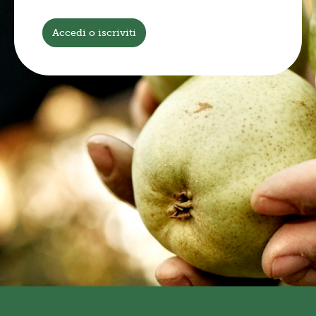
Accedi o iscriviti