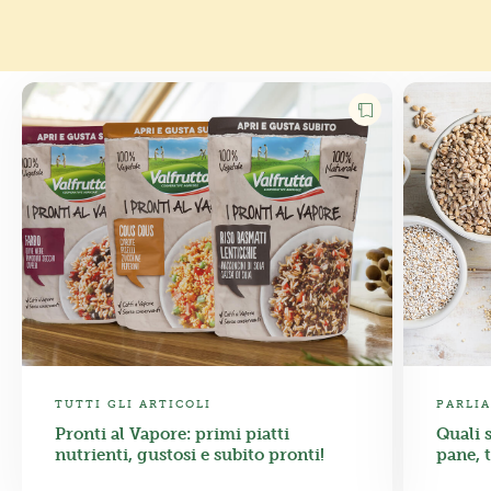
TUTTI GLI ARTICOLI
PARLIA
Pronti al Vapore: primi piatti
Quali s
nutrienti, gustosi e subito pronti!
pane, 