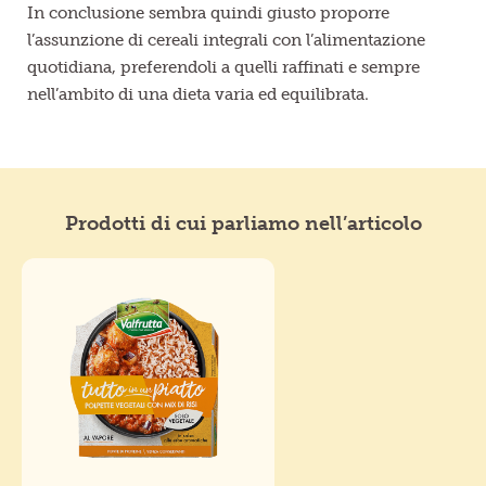
In conclusione sembra quindi giusto proporre
l’assunzione di cereali integrali con l’alimentazione
quotidiana, preferendoli a quelli raffinati e sempre
nell’ambito di una dieta varia ed equilibrata.
Prodotti di cui parliamo nell’articolo