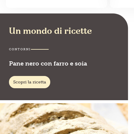
Un mondo di ricette
CONTORNI
Pane nero con farro e soia
Scopri la ricetta