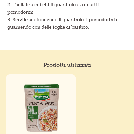
Tagliate a cubetti il quartirolo e a quarti i
pomodorini.
Servite aggiungendo il quartirolo, i pomodorini e
guarnendo con delle foglie di basilico.
Prodotti utilizzati