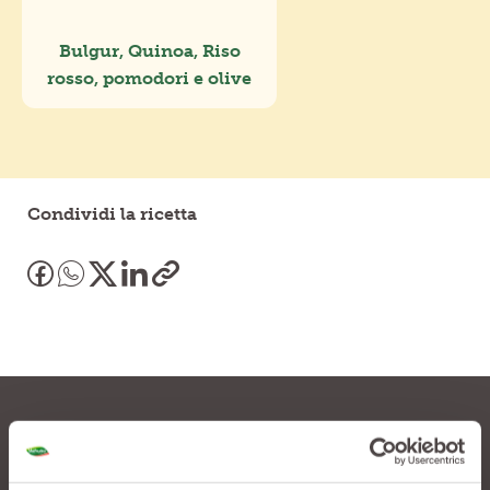
Bulgur, Quinoa, Riso
rosso, pomodori e olive
Condividi la ricetta
Lasciati tentare