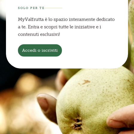
SOLO PER TE
MyValfrutta è lo spazio interamente dedicato
a te. Entra e scopri tutte le iniziative e i
contenuti esclusivi!
Accedi o iscriviti