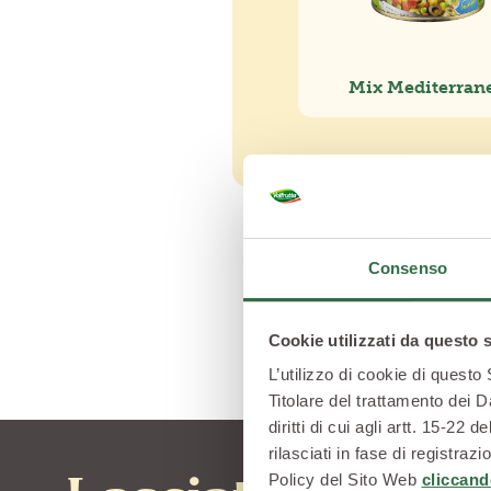
Mix Mediterran
Consenso
Cookie utilizzati da questo 
L’utilizzo di cookie di questo
Titolare del trattamento dei D
diritti di cui agli artt. 15-2
rilasciati in fase di registra
Policy del Sito Web
cliccand