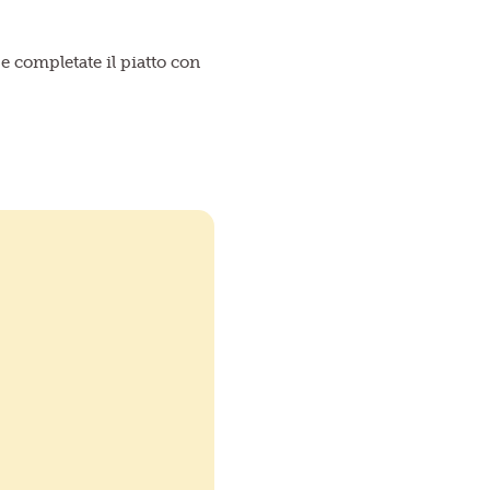
 e completate il piatto con