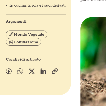
In cucina, la soia e i suoi derivati
Argomenti
Mondo Vegetale
Coltivazione
Condividi articolo