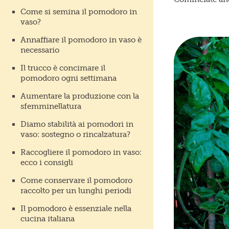
Come si semina il pomodoro in
vaso?
Annaffiare il pomodoro in vaso è
necessario
Il trucco è concimare il
pomodoro ogni settimana
Aumentare la produzione con la
sfemminellatura
Diamo stabilità ai pomodori in
vaso: sostegno o rincalzatura?
Raccogliere il pomodoro in vaso:
ecco i consigli
Come conservare il pomodoro
raccolto per un lunghi periodi
Il pomodoro è essenziale nella
cucina italiana