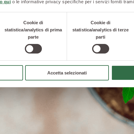
o qui
o le informative privacy specifiche per i servizi forniti trami
Cookie di
Cookie di
statistica/analytics di prima
statistica/analytics di terze
parte
parti
Accetta selezionati