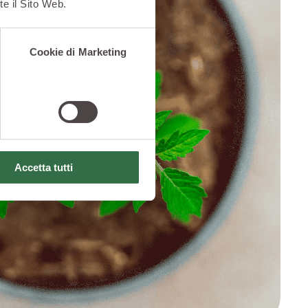
te il Sito Web.
Cookie di Marketing
Accetta tutti