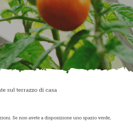
te sul terrazzo di casa
zioni. Se non avete a disposizione uno spazio verde,