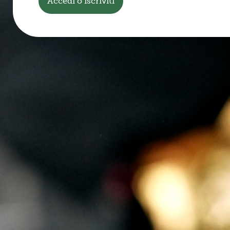
Accedi o iscriviti