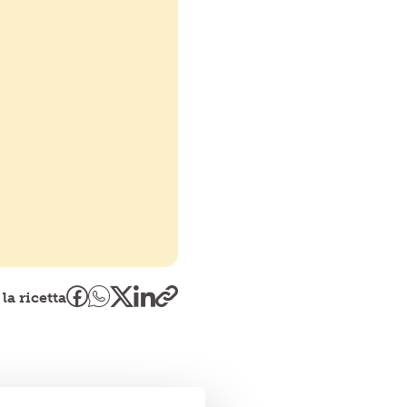
la ricetta